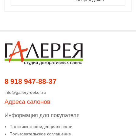
8 918 947-88-37
info@gallery-dekor.ru
Адреса салонов
Информация для покупателя
Политика конфиденциальности
Пользовательское соглашение