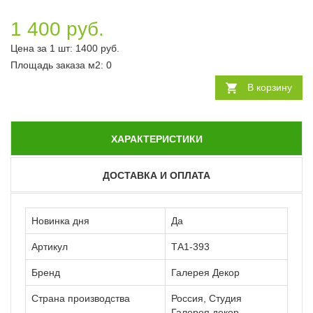
1 400 руб.
Цена за 1 шт:
1400
руб.
Площадь заказа
м2
:
0
В корзину
ХАРАКТЕРИСТИКИ
ДОСТАВКА И ОПЛАТА
Новинка дня
Да
Артикул
ТА1-393
Бренд
Галерея Декор
Страна производства
Россия, Студия
Галерея декор