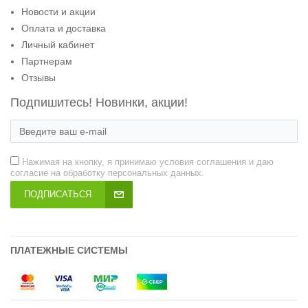
Новости и акции
Оплата и доставка
Личный кабинет
Партнерам
Отзывы
Подпишитесь! Новинки, акции!
Нажимая на кнопку, я принимаю условия соглашения и даю
согласие на обработку персональных данных.
ПОДПИСАТЬСЯ
ПЛАТЕЖНЫЕ СИСТЕМЫ