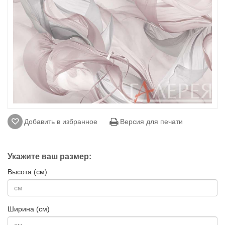
Добавить в избранное
Версия для печати
Укажите ваш размер:
Высота (см)
Ширина (см)