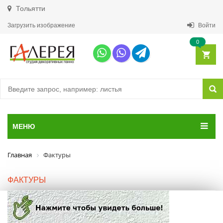
Тольятти
Загрузить изображение
Войти
0
МЕНЮ
Главная
Фактуры
ФАКТУРЫ