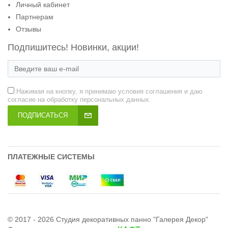
Личный кабинет
Партнерам
Отзывы
Подпишитесь! Новинки, акции!
Нажимая на кнопку, я принимаю условия соглашения и даю
согласие на обработку персональных данных.
ПОДПИСАТЬСЯ
ПЛАТЕЖНЫЕ СИСТЕМЫ
© 2017 - 2026 Студия декоративных панно "Галерея Декор"