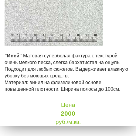
"Иней"
Матовая супербелая фактура с текстурой
очень мелкого песка, слегка бархатистая на ощупь.
Подходит для любых сюжетов. Выдерживает влажную
уборку без моющих средств.
Материал: винил на флизелиновой основе
повышенной плотности. Ширина полосы до 100см.
Цена
2000
руб./м.кв.