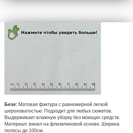
Безе:
Матовая фактура с равномерной легкой
шероховатостью. Подходит для любых сюжетов.
Выдерживает влажную уборку без моющих средств.
Материал: винил на флизелиновой основе. Ширина
полосы до 100см.