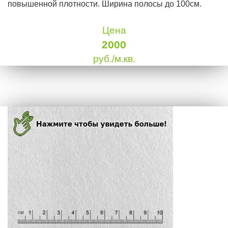
повышенной плотности. Ширина полосы до 100см.
Цена
2000
руб./м.кв.