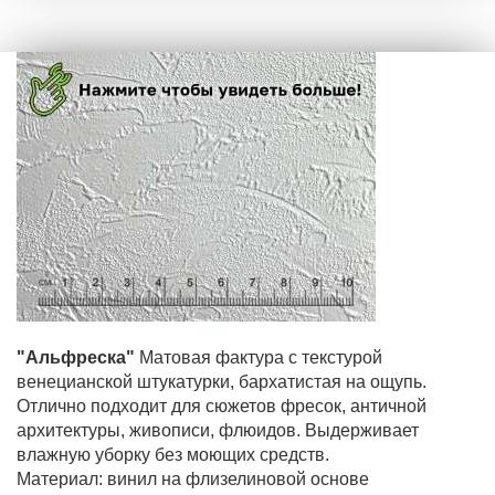
"Альфреска"
Матовая фактура с текстурой
венецианской штукатурки, бархатистая на ощупь.
Отлично подходит для сюжетов фресок, античной
архитектуры, живописи, флюидов. Выдерживает
влажную уборку без моющих средств.
Материал: винил на флизелиновой основе