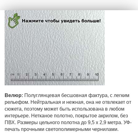
Велюр:
Полуглянцевая бесшовная фактура, с легким
рельефом. Нейтральная и нежная, она не отвлекает от
сюжета, поэтому может быть использована в любом
интерьере. Нетканое полотно, покрытое акрилом, без
ПВХ. Размеры цельного полотна до 9,5 х 2,9 метра. УФ-
печать прочными светополимерными чернилами.