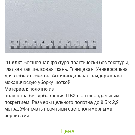
"Шёлк"
Бесшовная фактура практически без текстуры,
гладкая как шёлковая ткань. Глянцевая. Универсальна
для любых сюжетов. Антивандальная, выдерживает
механическую уборку щёткой.
Материал: полотно из
полиэстра без добавления ПВХ с антивандальным
покрытием. Размеры цельного полотна до 9,5 х 2,9
метра. УФ-печать прочными светополимерными
чернилами.
Цена