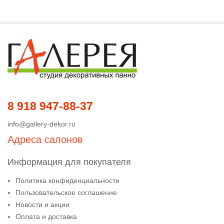
8 918 947-88-37
info@gallery-dekor.ru
Адреса салонов
Информация для покупателя
Политика конфиденциальности
Пользовательское соглашение
Новости и акции
Оплата и доставка