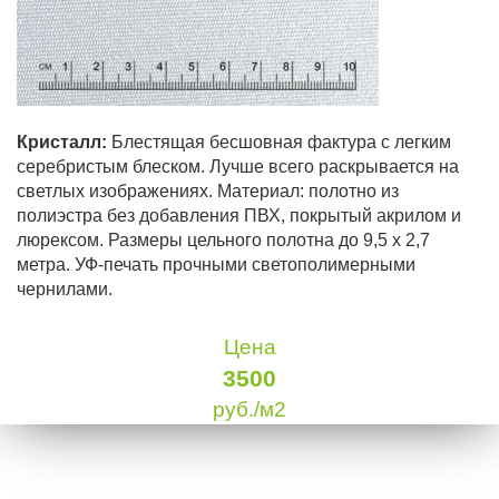
Кристалл:
Блестящая бесшовная фактура с легким
серебристым блеском. Лучше всего раскрывается на
светлых изображениях. Материал: полотно из
полиэстра без добавления ПВХ, покрытый акрилом и
люрексом. Размеры цельного полотна до 9,5 х 2,7
метра. УФ-печать прочными светополимерными
чернилами.
Цена
3500
руб./м2