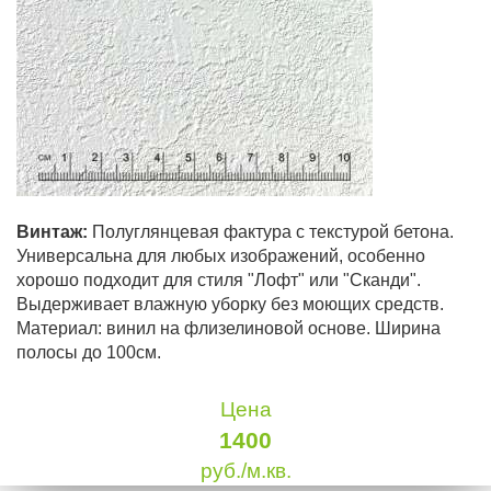
Винтаж:
Полуглянцевая фактура с текстурой бетона.
Универсальна для любых изображений, особенно
хорошо подходит для стиля "Лофт" или "Сканди".
Выдерживает влажную уборку без моющих средств.
Материал: винил на флизелиновой основе. Ширина
полосы до 100см.
Цена
1400
руб./м.кв.