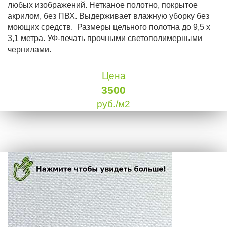
любых изображений. Нетканое полотно, покрытое
акрилом, без ПВХ. Выдерживает влажную уборку без
моющих средств. Размеры цельного полотна до 9,5 х
3,1 метра. УФ-печать прочными светополимерными
чернилами.
Цена
3500
руб./м2