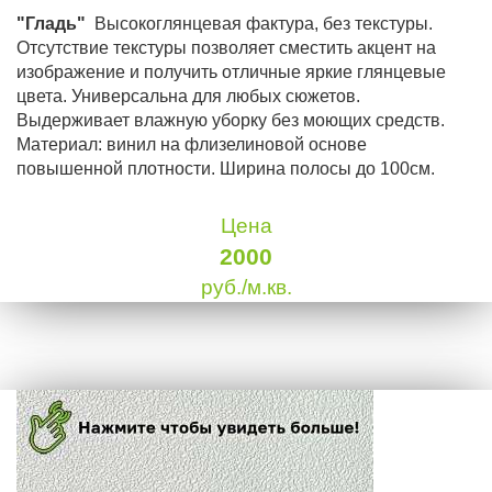
"Гладь"
Высокоглянцевая фактура, без текстуры.
Отсутствие текстуры позволяет сместить акцент на
изображение и получить отличные яркие глянцевые
цвета. Универсальна для любых сюжетов.
Выдерживает влажную уборку без моющих средств.
Материал: винил на флизелиновой основе
повышенной плотности. Ширина полосы до 100см.
Цена
2000
руб./м.кв.