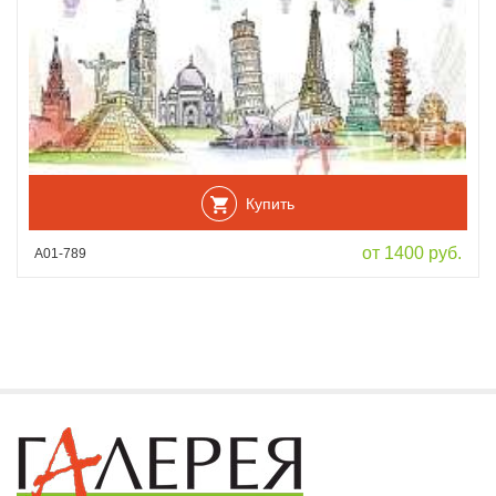
Купить
от 1400 руб.
А01-789