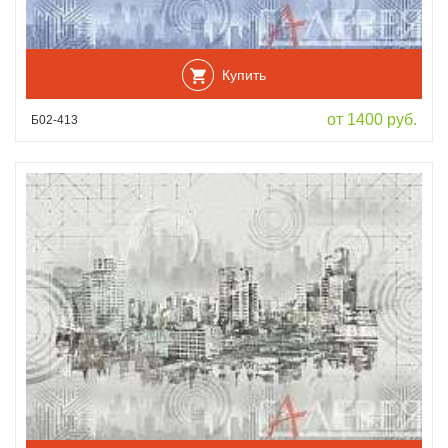
Купить
от 1400 руб.
Б02-413