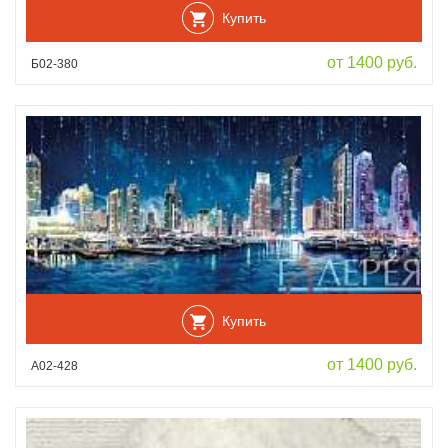
Купить
от 1400 руб.
Б02-380
Купить
от 1400 руб.
А02-428