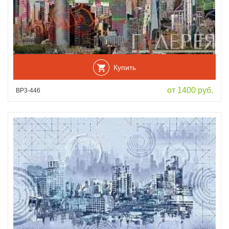
Купить
от 1400 руб.
ВР3-446