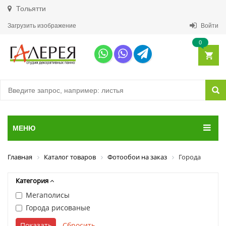
Тольятти
Загрузить изображение
Войти
0
МЕНЮ
Главная
Каталог товаров
Фотообои на заказ
Города
Категория
Мегаполисы
Города рисованые