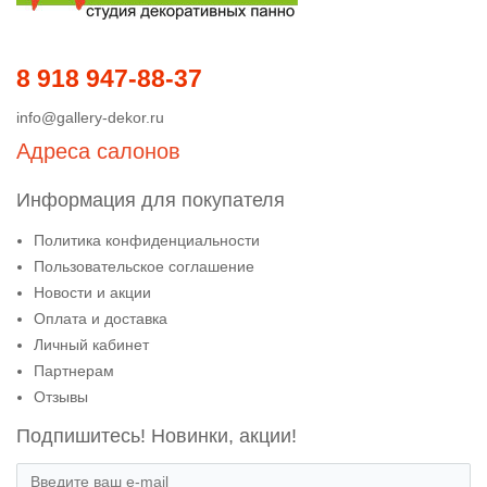
8 918 947-88-37
info@gallery-dekor.ru
Адреса салонов
Информация для покупателя
Политика конфиденциальности
Пользовательское соглашение
Новости и акции
Оплата и доставка
Личный кабинет
Партнерам
Отзывы
Подпишитесь! Новинки, акции!