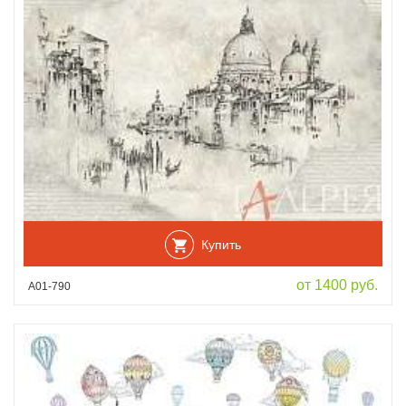
Купить
от 1400 руб.
А01-790