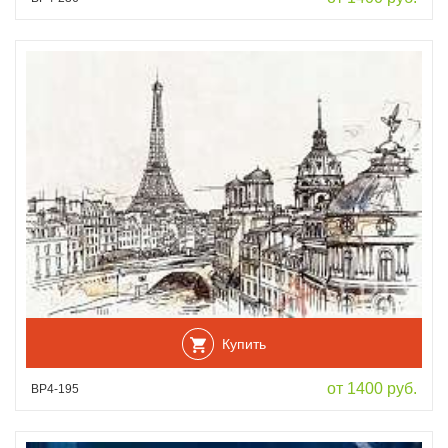
Купить
от 1400 руб.
ВР4-195