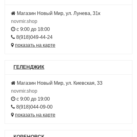
Магазин Новый Мир, ул. Лунева, 31к
novmir.shop
с 9:00 до 18:00
8(918)049-44-24
показать на карте
ГЕЛЕНДЖИК
Магазин Новый Мир, ул. Киевская, 33
novmir.shop
с 9:00 до 19:00
8(918)044-09-00
показать на карте
КОРЕНОВСК