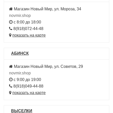
Магазин Новый Мир, ул. Мороза, 34
novmir.shop
с 8:00 до 18:00
8(918)072-44-48
показать на карте
АБИНСК
Магазин Новый Мир, ул. Советов, 29
novmir.shop
с 9:00 до 19:00
8(918)049-44-88
показать на карте
ВЫСЕЛКИ