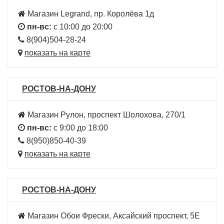
Магазин Legrand, пр. Королёва 1д
пн-вс:
с 10:00 до 20:00
8(904)504-28-24
показать на карте
РОСТОВ-НА-ДОНУ
Магазин Рулон, проспект Шолохова, 270/1
пн-вс:
с 9:00 до 18:00
8(950)850-40-39
показать на карте
РОСТОВ-НА-ДОНУ
Магазин Обои Фрески, Аксайский проспект, 5Е