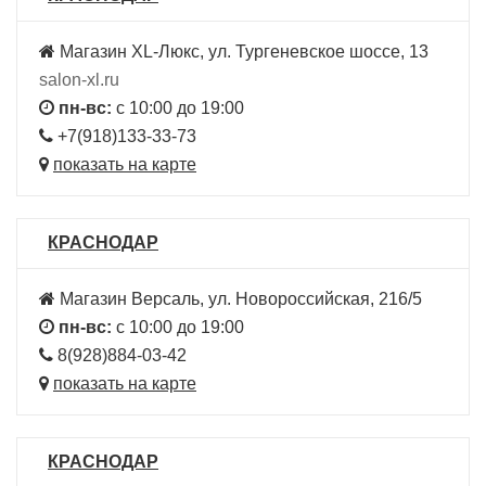
Магазин XL-Люкс, ул. Тургеневское шоссе, 13
salon-xl.ru
пн-вс:
с 10:00 до 19:00
+7(918)133-33-73
показать на карте
КРАСНОДАР
Магазин Версаль, ул. Новороссийская, 216/5
пн-вс:
с 10:00 до 19:00
8(928)884-03-42
показать на карте
КРАСНОДАР