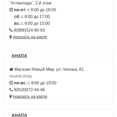
"Атлантида", 2-й этаж
пн-пт:
с 8:00 до 18:00
сб:
с 8:00 до 17:00
вс:
с 9:00 до 15:00
8(988)324-90-93
показать на карте
АНАПА
Магазин Новый Мир, ул. Чехова, 81
novmir.shop
пн-вс:
с 9:00 до 19:00
8(918)072-44-46
показать на карте
АНАПА