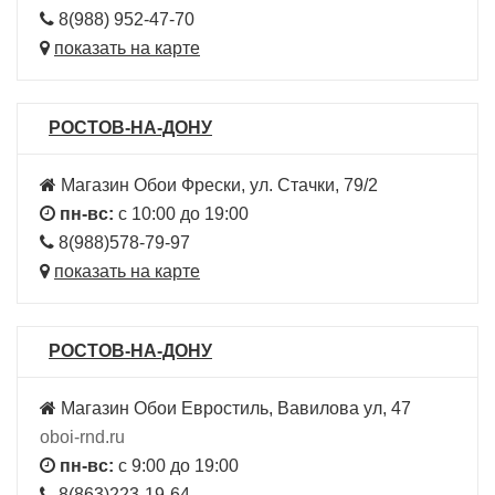
8(988) 952-47-70
показать на карте
РОСТОВ-НА-ДОНУ
Магазин Обои Фрески, ул. Стачки, 79/2
пн-вс:
с 10:00 до 19:00
8(988)578-79-97
показать на карте
РОСТОВ-НА-ДОНУ
Магазин Обои Евростиль, Вавилова ул, 47
oboi-rnd.ru
пн-вс:
с 9:00 до 19:00
8(863)223-19-64