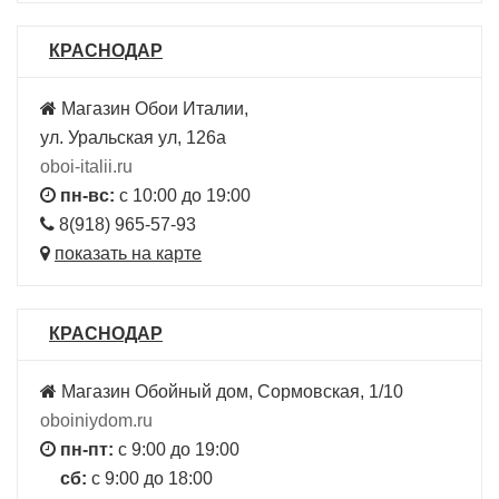
КРАСНОДАР
Магазин Обои Италии,
ул. Уральская ул, 126а
oboi-italii.ru
пн-вс:
с 10:00 до 19:00
8(918) 965-57-93
показать на карте
КРАСНОДАР
Магазин Обойный дом, Сормовская, 1/10
oboiniydom.ru
пн-пт:
с 9:00 до 19:00
сб:
с 9:00 до 18:00