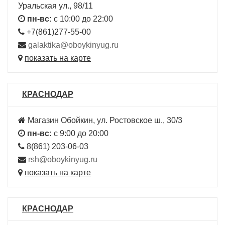
Уральская ул., 98/11
пн-вс:
с 10:00 до 22:00
+7(861)277-55-00
galaktika@oboykinyug.ru
показать на карте
КРАСНОДАР
Магазин Обойкин, ул. Ростовское ш., 30/3
пн-вс:
с 9:00 до 20:00
8(861) 203-06-03
rsh@oboykinyug.ru
показать на карте
КРАСНОДАР