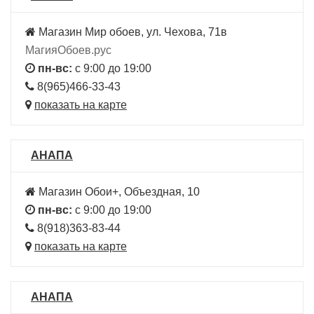
Магазин Мир обоев, ул. Чехова, 71в
МагияОбоев.рус
пн-вс:
с 9:00 до 19:00
8(965)466-33-43
показать на карте
АНАПА
Магазин Обои+, Объездная, 10
пн-вс:
с 9:00 до 19:00
8(918)363-83-44
показать на карте
АНАПА