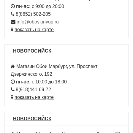
пн-вс:
с 9:00 до 20:00
8(8652) 502-205
info@oboykinyug.ru
показать на карте
НОВОРОСИЙСК
Магазин Обои Марбург, ул. Проспект
Дзержинского, 192
пн-вс:
с 10:00 до 18:00
8(918)441-69-72
показать на карте
НОВОРОСИЙСК