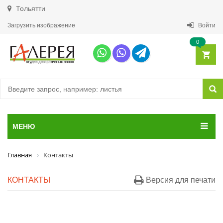
Тольятти
Загрузить изображение
Войти
0
МЕНЮ
Главная
Контакты
КОНТАКТЫ
Версия для печати