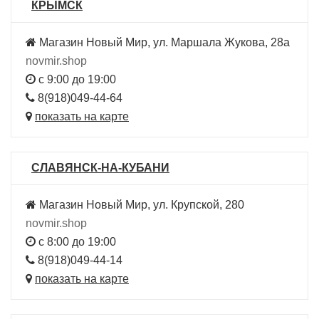
КРЫМСК
Магазин Новый Мир, ул. Маршала Жукова, 28а
novmir.shop
с 9:00 до 19:00
8(918)049-44-64
показать на карте
СЛАВЯНСК-НА-КУБАНИ
Магазин Новый Мир, ул. Крупской, 280
novmir.shop
с 8:00 до 19:00
8(918)049-44-14
показать на карте