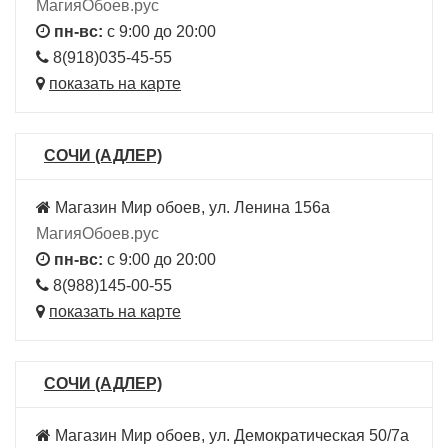
МагияОбоев.рус
пн-вс:
с 9:00 до 20:00
8(918)035-45-55
показать на карте
СОЧИ (АДЛЕР)
Магазин Мир обоев, ул. Ленина 156а
МагияОбоев.рус
пн-вс:
с 9:00 до 20:00
8(988)145-00-55
показать на карте
СОЧИ (АДЛЕР)
Магазин Мир обоев, ул. Демократическая 50/7а