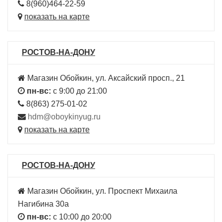
8(960)464-22-59
показать на карте
РОСТОВ-НА-ДОНУ
Магазин Обойкин, ул. Аксайский просп., 21
пн-вс:
с 9:00 до 21:00
8(863) 275-01-02
hdm@oboykinyug.ru
показать на карте
РОСТОВ-НА-ДОНУ
Магазин Обойкин, ул. Проспект Михаила
Нагибина 30а
пн-вс:
с 10:00 до 20:00