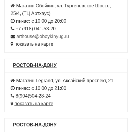
Магазин Обойкин, ул. Тургеневское Шоссе,
25/4, (ТЦ Артхаус)
пн-вс:
с 10:00 до 20:00
+7 (918) 041-53-20
arthouse@oboykinyug.ru
показать на карте
РОСТОВ-НА-ДОНУ
Магазин Legrand, ул. Аксайский проспект, 21
пн-вс:
с 10:00 до 21:00
8(904)504-28-24
показать на карте
РОСТОВ-НА-ДОНУ