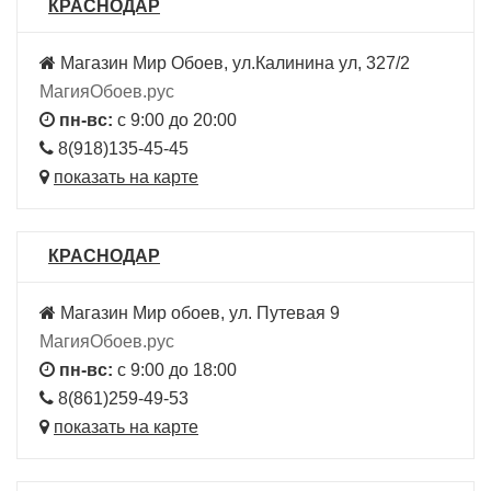
КРАСНОДАР
Магазин Мир Обоев, ул.Калинина ул, 327/2
МагияОбоев.рус
пн-вс:
с 9:00 до 20:00
8(918)135-45-45
показать на карте
КРАСНОДАР
Магазин Мир обоев, ул. Путевая 9
МагияОбоев.рус
пн-вс:
с 9:00 до 18:00
8(861)259-49-53
показать на карте