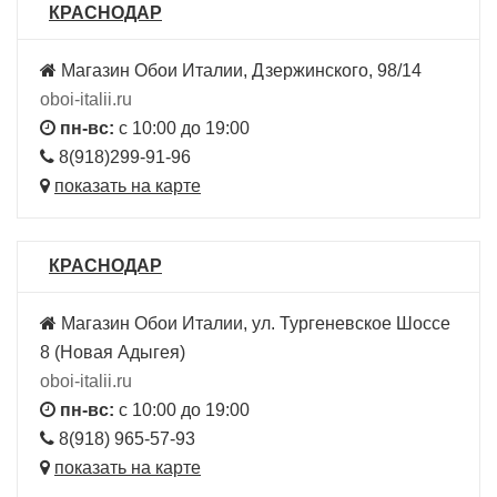
КРАСНОДАР
Магазин Обои Италии, Дзержинского, 98/14
oboi-italii.ru
пн-вс:
с 10:00 до 19:00
8(918)299-91-96
показать на карте
КРАСНОДАР
Магазин Обои Италии, ул. Тургеневское Шоссе
8 (Новая Адыгея)
oboi-italii.ru
пн-вс:
с 10:00 до 19:00
8(918) 965-57-93
показать на карте