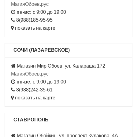
МагияОбоев.рус
пн-вс:
с 9:00 до 19:00
8(988)185-95-95
показать на карте
СОЧИ (ЛАЗАРЕВСКОЕ)
Магазин Мир Обоев, ул. Калараша 172
МагияОбоев.рус
пн-вс:
с 9:00 до 19:00
8(988)242-35-61
показать на карте
СТАВРОПОЛЬ
Магазин Обойкин, ул. проспект Кулакова, 4А