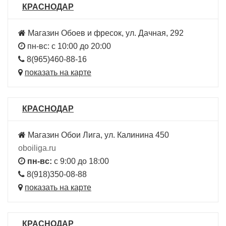
КРАСНОДАР
Магазин Обоев и фресок, ул. Дачная, 292
пн-вс: с 10:00 до 20:00
8(965)460-88-16
показать на карте
КРАСНОДАР
Магазин Обои Лига, ул. Калинина 450
oboiliga.ru
пн-вс:
с 9:00 до 18:00
8(918)350-08-88
показать на карте
КРАСНОДАР