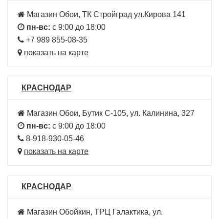
Магазин Обои, ТК Стройград ул.Кирова 141
пн-вс:
с 9:00 до 18:00
+7 989 855-08-35
показать на карте
КРАСНОДАР
Магазин Обои, Бутик С-105, ул. Калинина, 327
пн-вс:
с 9:00 до 18:00
8-918-930-05-46
показать на карте
КРАСНОДАР
Магазин Обойкин, ТРЦ Галактика, ул.