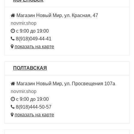
Магазин Новый Мир, ул. Красная, 47
novmir.shop
с 9:00 до 19:00
8(918)049-44-41
показать на карте
ПОЛТАВСКАЯ
Магазин Новый Мир, ул. Просвещения 107а
novmir.shop
с 9:00 до 19:00
8(918)444-50-57
показать на карте