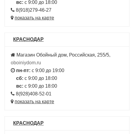
вс:
с 9:00 до 18:00
8(918)279-46-27
показать на карте
КРАСНОДАР
Магазин Обойный дом, Российская, 255/5,
oboiniydom.ru
пн-пт:
с 9:00 до 19:00
сб:
с 9:00 до 18:00
вс:
с 9:00 до 18:00
8(928)408-52-01
показать на карте
КРАСНОДАР