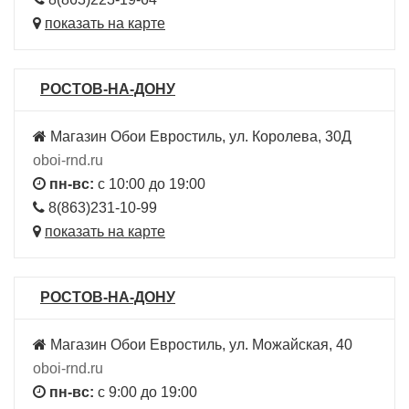
показать на карте
РОСТОВ-НА-ДОНУ
Магазин Обои Евростиль, ул. Королева, 30Д
oboi-rnd.ru
пн-вс:
с 10:00 до 19:00
8(863)231-10-99
показать на карте
РОСТОВ-НА-ДОНУ
Магазин Обои Евростиль, ул. Можайская, 40
oboi-rnd.ru
пн-вс:
с 9:00 до 19:00