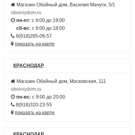
Магазин Обойный дом, Василия Мачуги, 5/1
oboiniydom.ru
пн-пт:
с 9:00 до 19:00
сб-вс:
с 9:00 до 18:00
8(918)285-09-57
показать на карте
КРАСНОДАР
Магазин Обойный дом, Московская, 111
oboiniydom.ru
пн-вс:
с 9:00 до 20:00
8(918)320-23-55
показать на карте
КРАСНОДАР