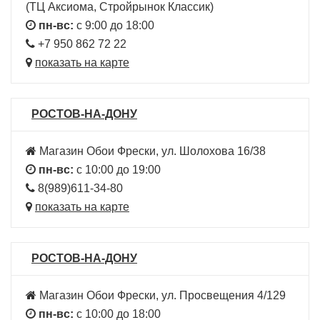
(ТЦ Аксиома, Стройрынок Классик)
пн-вс:
с 9:00 до 18:00
+7 950 862 72 22
показать на карте
РОСТОВ-НА-ДОНУ
Магазин Обои Фрески, ул. Шолохова 16/38
пн-вс:
с 10:00 до 19:00
8(989)611-34-80
показать на карте
РОСТОВ-НА-ДОНУ
Магазин Обои Фрески, ул. Просвещения 4/129
пн-вс:
с 10:00 до 18:00