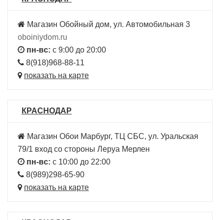
Магазин Обойный дом, ул. Автомобильная 3
oboiniydom.ru
пн-вс:
с 9:00 до 20:00
8(918)968-88-11
показать на карте
КРАСНОДАР
Магазин Обои Марбург, ТЦ СБС, ул. Уральская
79/1 вход со стороны Леруа Мерлен
пн-вс:
с 10:00 до 22:00
8(989)298-65-90
показать на карте