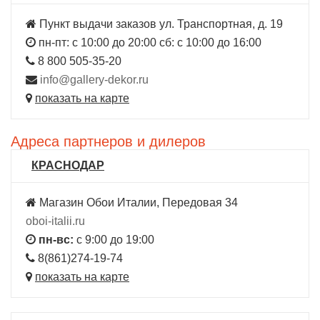
Пункт выдачи заказов ул. Транспортная, д. 19
пн-пт: с 10:00 до 20:00 сб: с 10:00 до 16:00
8 800 505-35-20
info@gallery-dekor.ru
показать на карте
Адреса партнеров и дилеров
КРАСНОДАР
Магазин Обои Италии, Передовая 34
oboi-italii.ru
пн-вс:
с 9:00 до 19:00
8(861)274-19-74
показать на карте