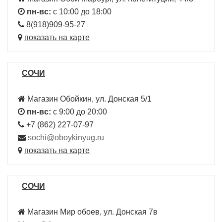
пн-вс:
с 10:00 до 18:00
8(918)909-95-27
показать на карте
СОЧИ
Магазин Обойкин, ул. Донская 5/1
пн-вс:
с 9:00 до 20:00
+7 (862) 227-07-97
sochi@oboykinyug.ru
показать на карте
СОЧИ
Магазин Мир обоев, ул. Донская 7в