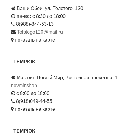
Ваши Обои, ул. Толстого, 120
пн-вс:
с 8:30 до 18:00
8(988)-344-53-13
Tolstogo120@mail.ru
показать на карте
ТЕМРЮК
Магазин Новый Мир, Восточная промзона, 1
novmir.shop
с 9:00 до 18:00
8(918)049-44-55
показать на карте
ТЕМРЮК