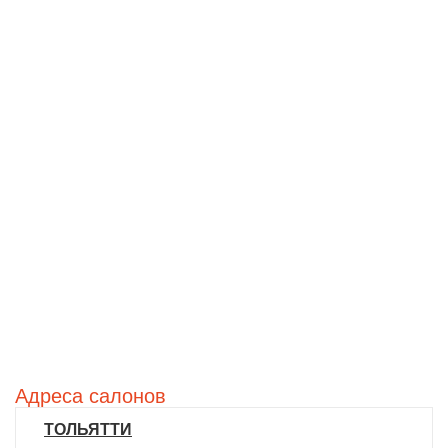
Адреса салонов
ТОЛЬЯТТИ