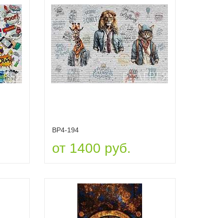
ВР4-194
от 1400 руб.