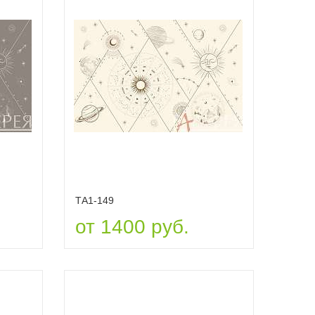
ТА1-149
от 1400 руб.