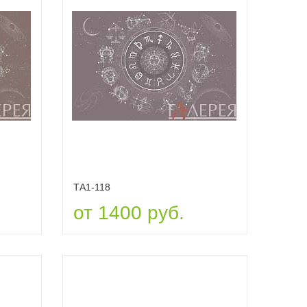
ТА1-118
от 1400 руб.