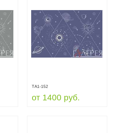
ТА1-152
от 1400 руб.