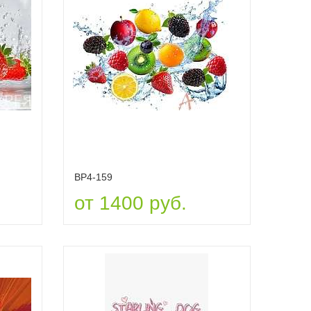
ВР4-159
от 1400 руб.