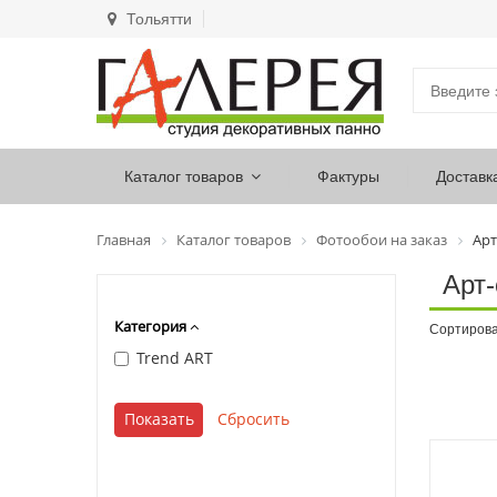
Тольятти
Каталог товаров
Фактуры
Доставк
Главная
Каталог товаров
Фотообои на заказ
Арт
Арт-
Категория
Сортирова
Trend ART