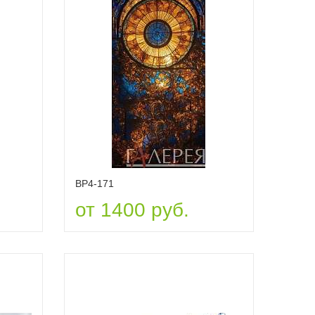
ВР4-171
от 1400 руб.