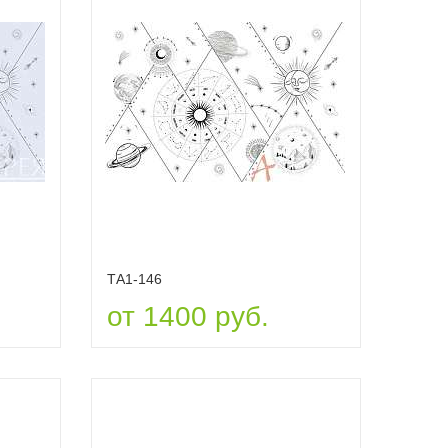
ТА1-146
от 1400 руб.