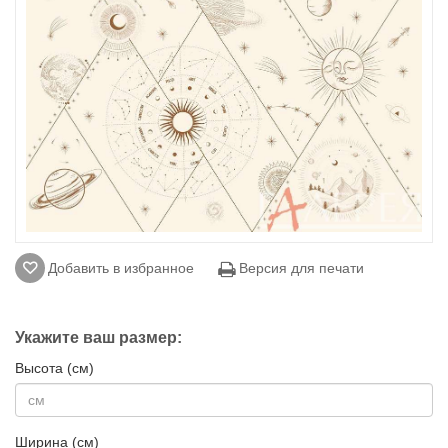
Добавить в избранное
Версия для печати
Укажите ваш размер:
Высота (см)
Ширина (см)