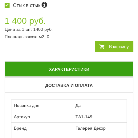
Стык в стык
1 400 руб.
Цена за 1 шт:
1400
руб.
Площадь заказа
м2
:
0
В корзину
ХАРАКТЕРИСТИКИ
ДОСТАВКА И ОПЛАТА
Новинка дня
Да
Артикул
ТА1-149
Бренд
Галерея Декор