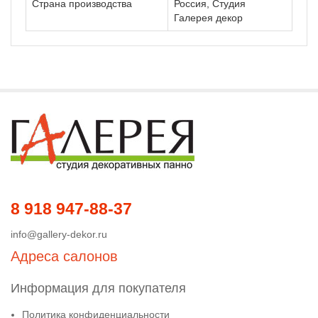
Страна производства
Россия, Студия
Галерея декор
8 918 947-88-37
info@gallery-dekor.ru
Адреса салонов
Информация для покупателя
Политика конфиденциальности