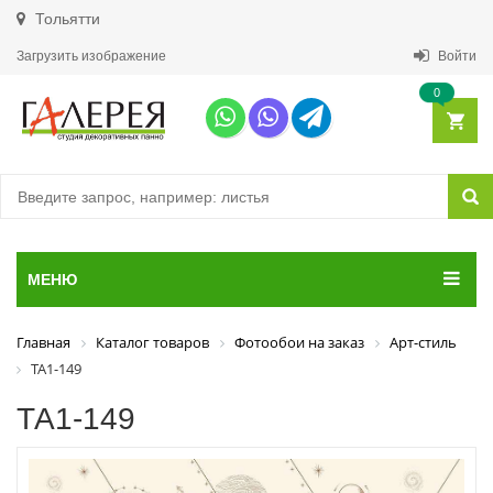
Тольятти
Загрузить изображение
Войти
0
МЕНЮ
Главная
Каталог товаров
Фотообои на заказ
Арт-стиль
ТА1-149
ТА1-149