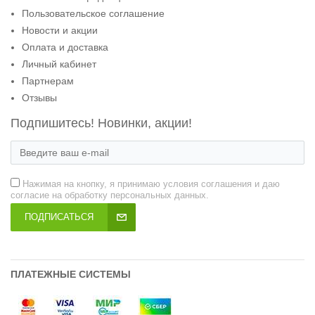
Пользовательское соглашение
Новости и акции
Оплата и доставка
Личный кабинет
Партнерам
Отзывы
Подпишитесь! Новинки, акции!
Нажимая на кнопку, я принимаю условия соглашения и даю
согласие на обработку персональных данных.
ПОДПИСАТЬСЯ
ПЛАТЕЖНЫЕ СИСТЕМЫ