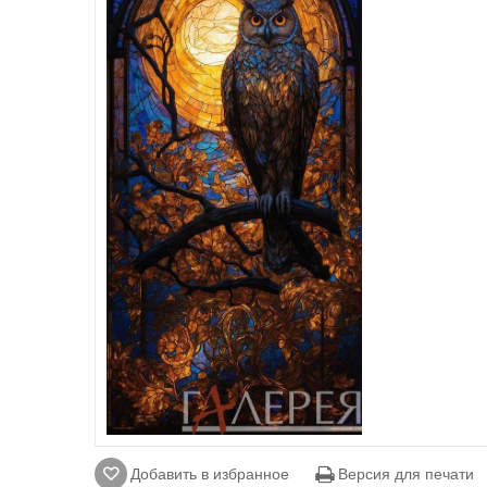
Добавить в избранное
Версия для печати