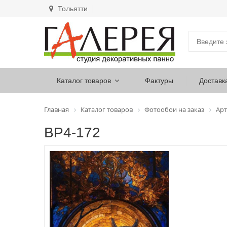
Тольятти
Каталог товаров
Фактуры
Доставк
Главная
Каталог товаров
Фотообои на заказ
Арт
ВР4-172