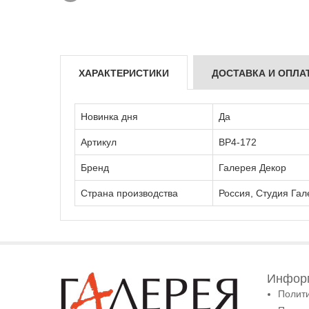
ХАРАКТЕРИСТИКИ
ДОСТАВКА И ОПЛА
Новинка дня
Да
Артикул
ВР4-172
Бренд
Галерея Декор
Страна производства
Россия, Студия Гал
Информ
Полит