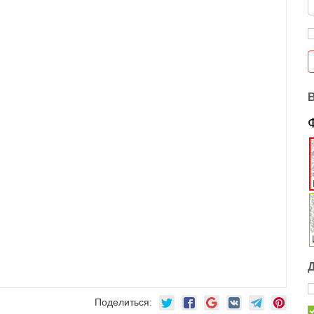
Поделиться: