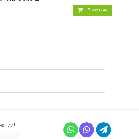
В корзину
акции!