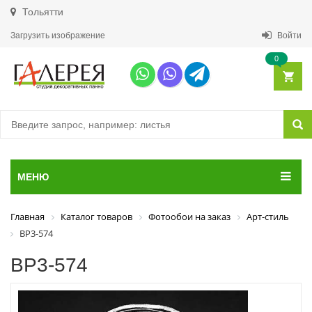
Тольятти
Загрузить изображение
Войти
0
МЕНЮ
Главная
Каталог товаров
Фотообои на заказ
Арт-стиль
ВР3-574
ВР3-574