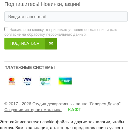
Подпишитесь! Новинки, акции!
Нажимая на кнопку, я принимаю условия соглашения и даю
согласие на обработку персональных данных.
ПОДПИСАТЬСЯ
ПЛАТЕЖНЫЕ СИСТЕМЫ
© 2017 - 2026 Студия декоративных панно "Галерея Декор"
Создание интернет-магазина
—
КАФТ
Этот сайт использует cookie-файлы и другие технологии, чтобы
помочь Вам в навигации, а также для предоставления лучшего