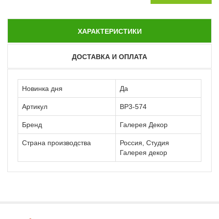
ХАРАКТЕРИСТИКИ
ДОСТАВКА И ОПЛАТА
Новинка дня
Да
Артикул
ВР3-574
Бренд
Галерея Декор
Страна производства
Россия, Студия
Галерея декор