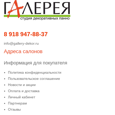
8 918 947-88-37
info@gallery-dekor.ru
Адреса салонов
Информация для покупателя
Политика конфиденциальности
Пользовательское соглашение
Новости и акции
Оплата и доставка
Личный кабинет
Партнерам
Отзывы