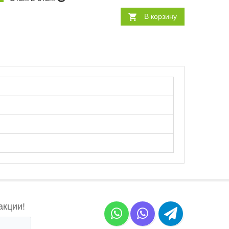
В корзину
акции!