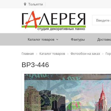
Тольятти
Каталог товаров
Фактуры
Доставк
Главная
Каталог товаров
Фотообои на заказ
Гор
ВР3-446