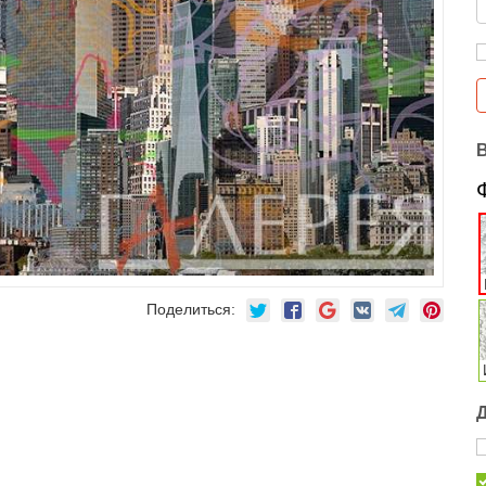
Поделиться: