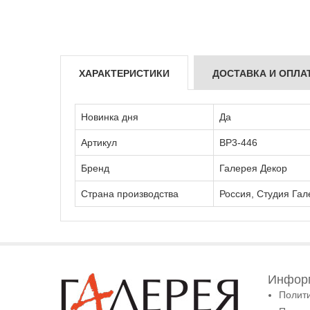
ХАРАКТЕРИСТИКИ
ДОСТАВКА И ОПЛА
Новинка дня
Да
Артикул
ВР3-446
Бренд
Галерея Декор
Страна производства
Россия, Студия Гал
Информ
Полит