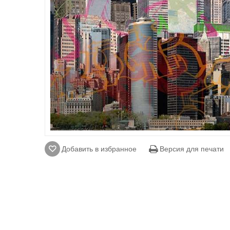
Добавить в избранное
Версия для печати