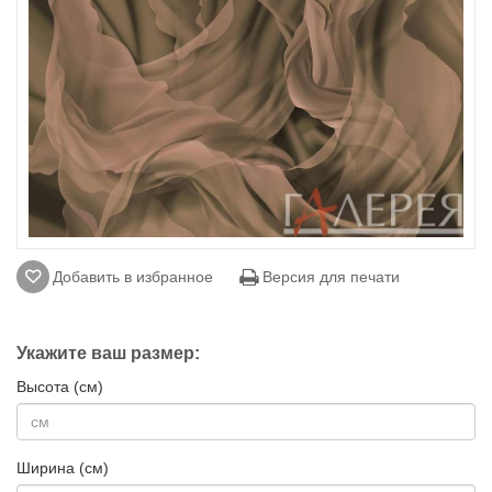
Добавить в избранное
Версия для печати
Укажите ваш размер:
Высота (см)
Ширина (см)