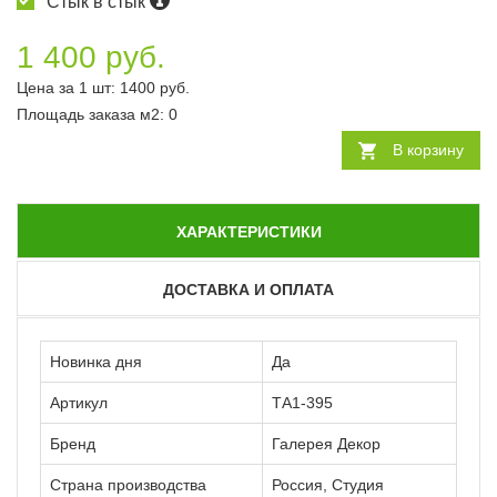
Стык в стык
1 400 руб.
Цена за 1 шт:
1400
руб.
Площадь заказа
м2
:
0
В корзину
ХАРАКТЕРИСТИКИ
ДОСТАВКА И ОПЛАТА
Новинка дня
Да
Артикул
ТА1-395
Бренд
Галерея Декор
Страна производства
Россия, Студия