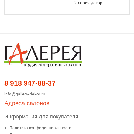
Галерея декор
8 918 947-88-37
info@gallery-dekor.ru
Адреса салонов
Информация для покупателя
Политика конфиденциальности