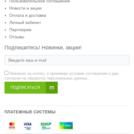
Пользовательское соглашение
Новости и акции
Оплата и доставка
Личный кабинет
Партнерам
Отзывы
Подпишитесь! Новинки, акции!
Нажимая на кнопку, я принимаю условия соглашения и даю
согласие на обработку персональных данных.
ПОДПИСАТЬСЯ
ПЛАТЕЖНЫЕ СИСТЕМЫ