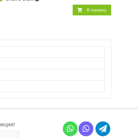
В корзину
акции!