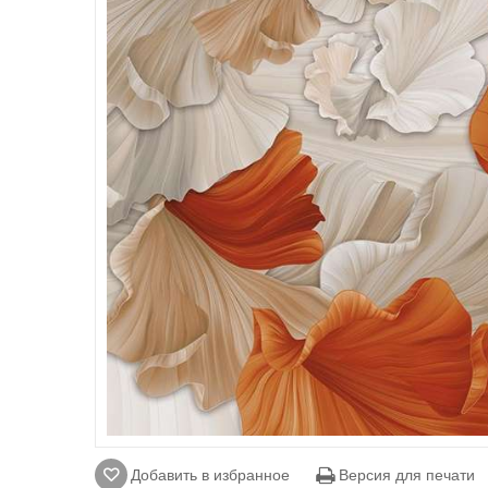
Добавить в избранное
Версия для печати