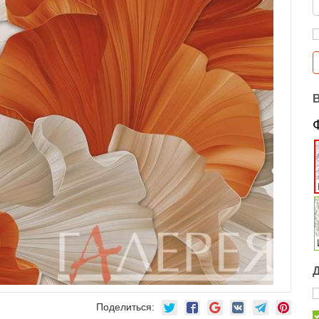
Поделиться: