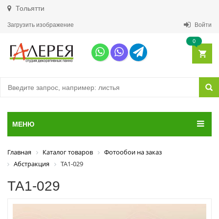
Тольятти
Загрузить изображение
Войти
0
МЕНЮ
Главная
Каталог товаров
Фотообои на заказ
Абстракция
ТА1-029
ТА1-029