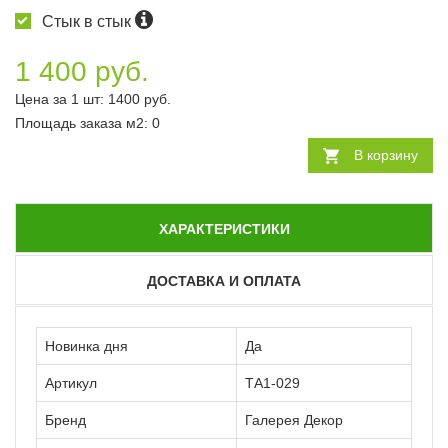
Стык в стык
1 400 руб.
Цена за 1 шт:
1400
руб.
Площадь заказа
м2
:
0
В корзину
ХАРАКТЕРИСТИКИ
ДОСТАВКА И ОПЛАТА
Новинка дня
Да
Артикул
ТА1-029
Бренд
Галерея Декор