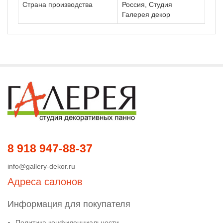
Страна производства
Россия, Студия
Галерея декор
8 918 947-88-37
info@gallery-dekor.ru
Адреса салонов
Информация для покупателя
Политика конфиденциальности