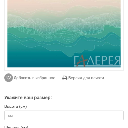
Добавить в избранное
Версия для печати
Укажите ваш размер:
Высота (см)
Ширина (см)