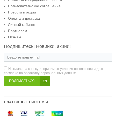
Пользовательское соглашение
Новости и акции
Оплата и доставка
Личный кабинет
Партнерам
Отзывы
Подпишитесь! Новинки, акции!
Нажимая на кнопку, я принимаю условия соглашения и даю
согласие на обработку персональных данных.
ПОДПИСАТЬСЯ
ПЛАТЕЖНЫЕ СИСТЕМЫ