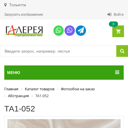
Тольятти
Загрузить изображение
Войти
0
МЕНЮ
Главная
Каталог товаров
Фотообои на заказ
Абстракция
ТА1-052
ТА1-052