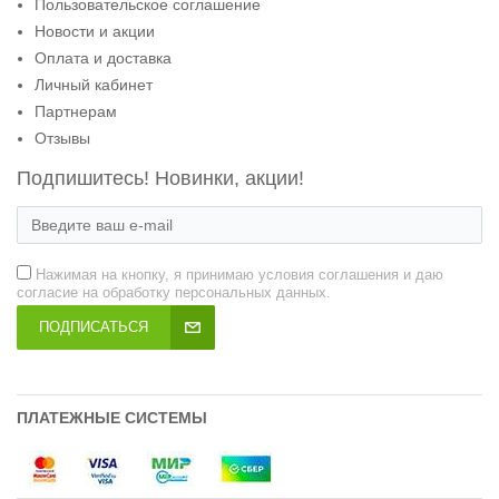
Пользовательское соглашение
Новости и акции
Оплата и доставка
Личный кабинет
Партнерам
Отзывы
Подпишитесь! Новинки, акции!
Нажимая на кнопку, я принимаю условия соглашения и даю
согласие на обработку персональных данных.
ПОДПИСАТЬСЯ
ПЛАТЕЖНЫЕ СИСТЕМЫ