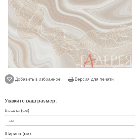
Добавить в избранное
Версия для печати
Укажите ваш размер:
Высота (см)
Ширина (см)