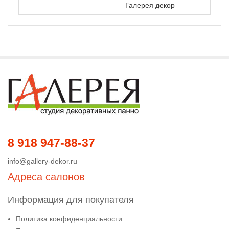
Галерея декор
8 918 947-88-37
info@gallery-dekor.ru
Адреса салонов
Информация для покупателя
Политика конфиденциальности