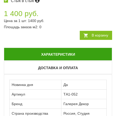
Стык в стык
1 400 руб.
Цена за 1 шт:
1400
руб.
Площадь заказа
м2
:
0
В корзину
ХАРАКТЕРИСТИКИ
ДОСТАВКА И ОПЛАТА
Новинка дня
Да
Артикул
ТА1-052
Бренд
Галерея Декор
Страна производства
Россия, Студия