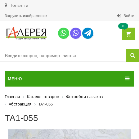
Тольятти
Загрузить изображение
Войти
0
МЕНЮ
Главная
Каталог товаров
Фотообои на заказ
Абстракция
ТА1-055
ТА1-055