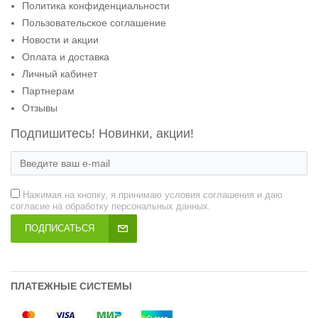
Политика конфиденциальности
Пользовательское соглашение
Новости и акции
Оплата и доставка
Личный кабинет
Партнерам
Отзывы
Подпишитесь! Новинки, акции!
Нажимая на кнопку, я принимаю условия соглашения и даю
согласие на обработку персональных данных.
ПОДПИСАТЬСЯ
ПЛАТЕЖНЫЕ СИСТЕМЫ