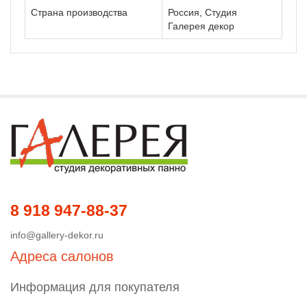
Страна производства
Россия, Студия
Галерея декор
8 918 947-88-37
info@gallery-dekor.ru
Адреса салонов
Информация для покупателя