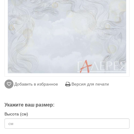
Добавить в избранное
Версия для печати
Укажите ваш размер:
Высота (см)