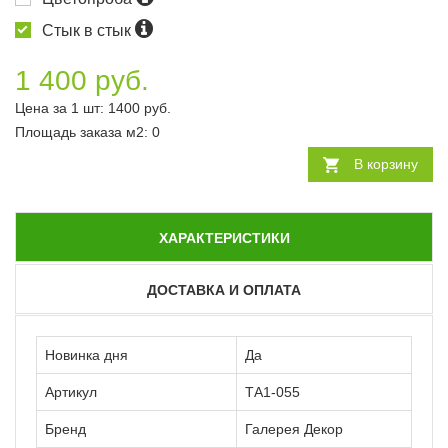
Стык в стык
1 400 руб.
Цена за 1 шт:
1400
руб.
Площадь заказа
м2
:
0
В корзину
ХАРАКТЕРИСТИКИ
ДОСТАВКА И ОПЛАТА
Новинка дня
Да
Артикул
ТА1-055
Бренд
Галерея Декор