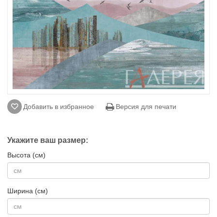
Добавить в избранное
Версия для печати
Укажите ваш размер:
Высота (см)
Ширина (см)