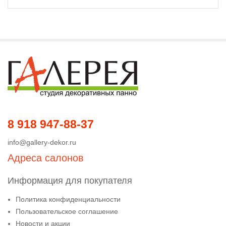
8 918 947-88-37
info@gallery-dekor.ru
Адреса салонов
Информация для покупателя
Политика конфиденциальности
Пользовательское соглашение
Новости и акции