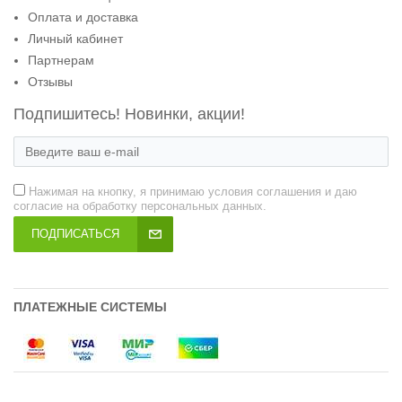
Оплата и доставка
Личный кабинет
Партнерам
Отзывы
Подпишитесь! Новинки, акции!
Нажимая на кнопку, я принимаю условия соглашения и даю
согласие на обработку персональных данных.
ПОДПИСАТЬСЯ
ПЛАТЕЖНЫЕ СИСТЕМЫ