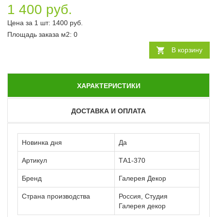
1 400 руб.
Цена за 1 шт:
1400
руб.
Площадь заказа
м2
:
0
В корзину
ХАРАКТЕРИСТИКИ
ДОСТАВКА И ОПЛАТА
Новинка дня
Да
Артикул
ТА1-370
Бренд
Галерея Декор
Страна производства
Россия, Студия
Галерея декор