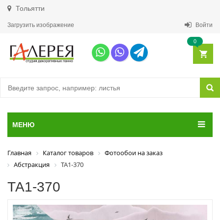
Тольятти
Загрузить изображение
Войти
0
МЕНЮ
Главная
Каталог товаров
Фотообои на заказ
Абстракция
ТА1-370
ТА1-370