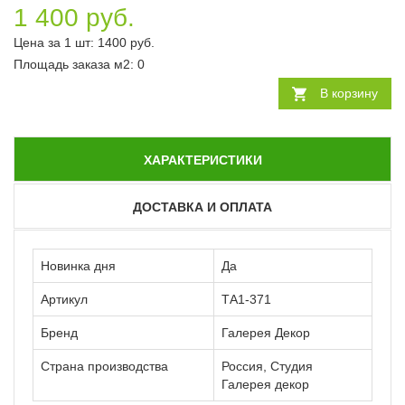
1 400 руб.
Цена за 1 шт:
1400
руб.
Площадь заказа
м2
:
0
В корзину
ХАРАКТЕРИСТИКИ
ДОСТАВКА И ОПЛАТА
Новинка дня
Да
Артикул
ТА1-371
Бренд
Галерея Декор
Страна производства
Россия, Студия
Галерея декор