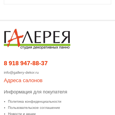
8 918 947-88-37
info@gallery-dekor.ru
Адреса салонов
Информация для покупателя
Политика конфиденциальности
Пользовательское соглашение
Новости и акции