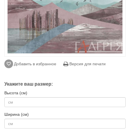
Добавить в избранное
Версия для печати
Укажите ваш размер:
Высота (см)
Ширина (см)