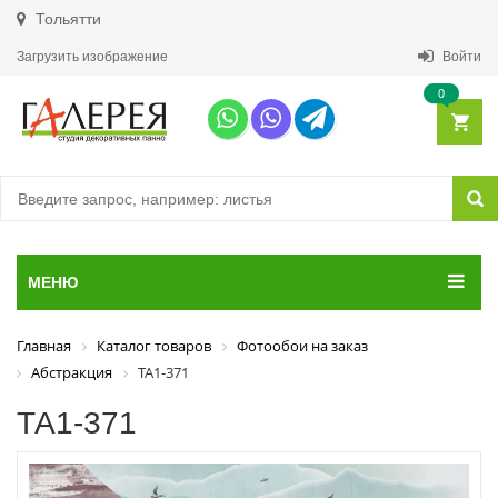
Тольятти
Загрузить изображение
Войти
0
МЕНЮ
Главная
Каталог товаров
Фотообои на заказ
Абстракция
ТА1-371
ТА1-371