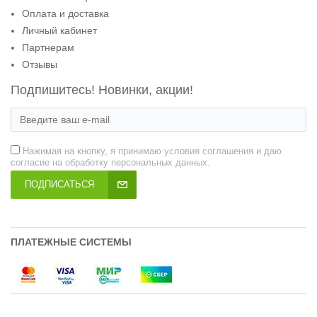
Оплата и доставка
Личный кабинет
Партнерам
Отзывы
Подпишитесь! Новинки, акции!
Нажимая на кнопку, я принимаю условия соглашения и даю
согласие на обработку персональных данных.
ПОДПИСАТЬСЯ
ПЛАТЕЖНЫЕ СИСТЕМЫ