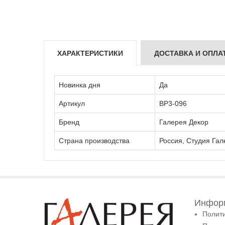
ХАРАКТЕРИСТИКИ
ДОСТАВКА И ОПЛА
Новинка дня
Да
Артикул
ВР3-096
Бренд
Галерея Декор
Страна производства
Россия, Студия Гал
Информ
Полит