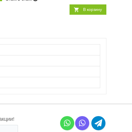
В корзину
акции!