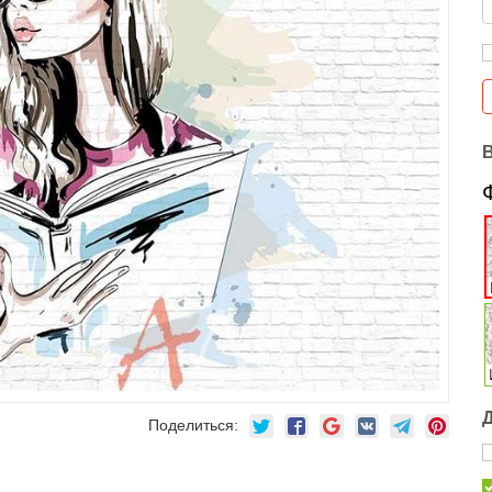
Поделиться: