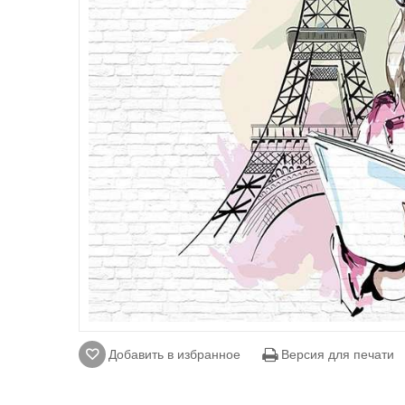
Добавить в избранное
Версия для печати