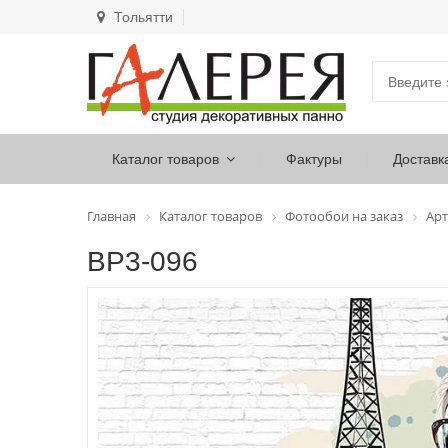
Тольятти
Каталог товаров
Фактуры
Доставк
Главная
Каталог товаров
Фотообои на заказ
Арт
ВР3-096