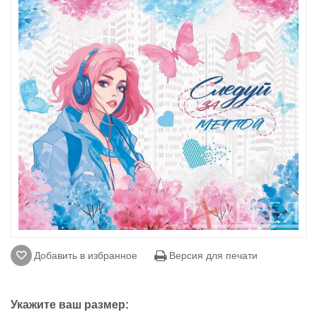
Добавить в избранное
Версия для печати
Укажите ваш размер: