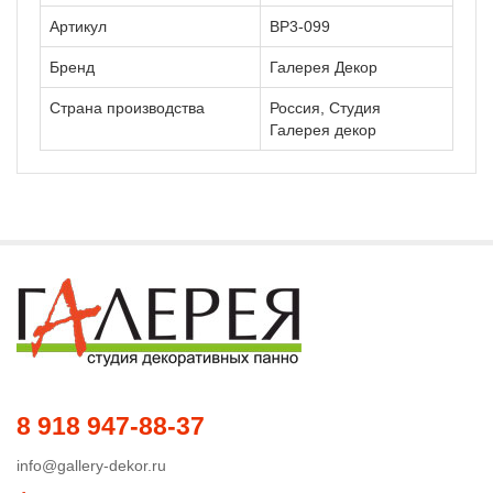
Артикул
ВР3-099
Бренд
Галерея Декор
Страна производства
Россия, Студия
Галерея декор
8 918 947-88-37
info@gallery-dekor.ru