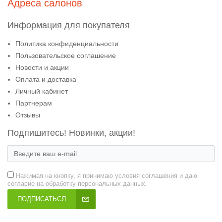
Адреса салонов
Информация для покупателя
Политика конфиденциальности
Пользовательское соглашение
Новости и акции
Оплата и доставка
Личный кабинет
Партнерам
Отзывы
Подпишитесь! Новинки, акции!
Нажимая на кнопку, я принимаю условия соглашения и даю
согласие на обработку персональных данных.
ПОДПИСАТЬСЯ