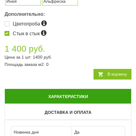
Иней
Альфреска
Дополнительно:
Цветопроба
Стык в стык
1 400 руб.
Цена за 1 шт:
1400
руб.
Площадь заказа
м2
:
0
В корзину
ХАРАКТЕРИСТИКИ
ДОСТАВКА И ОПЛАТА
Новинка дня
Да