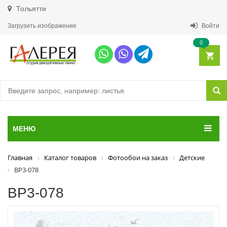
Тольятти
Загрузить изображение
Войти
0
МЕНЮ
Главная
Каталог товаров
Фотообои на заказ
Детские
ВР3-078
ВР3-078