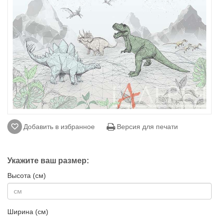
Добавить в избранное
Версия для печати
Укажите ваш размер:
Высота (см)
Ширина (см)