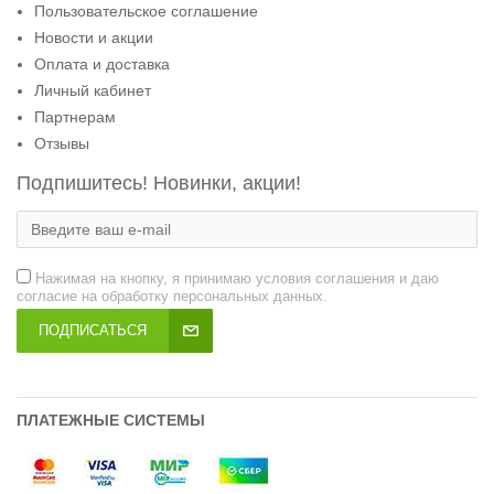
Пользовательское соглашение
Новости и акции
Оплата и доставка
Личный кабинет
Партнерам
Отзывы
Подпишитесь! Новинки, акции!
Нажимая на кнопку, я принимаю условия соглашения и даю
согласие на обработку персональных данных.
ПОДПИСАТЬСЯ
ПЛАТЕЖНЫЕ СИСТЕМЫ