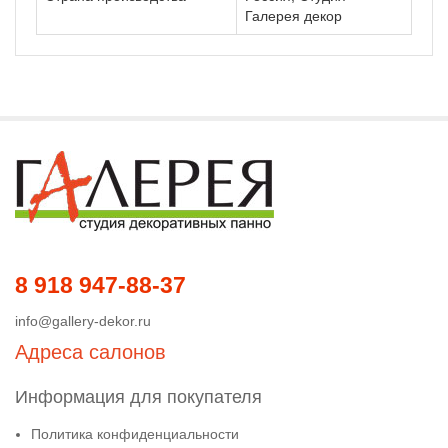
Галерея декор
8 918 947-88-37
info@gallery-dekor.ru
Адреса салонов
Информация для покупателя
Политика конфиденциальности