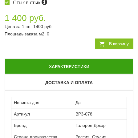
Стык в стык
1 400 руб.
Цена за 1 шт:
1400
руб.
Площадь заказа
м2
:
0
В корзину
ХАРАКТЕРИСТИКИ
ДОСТАВКА И ОПЛАТА
Новинка дня
Да
Артикул
ВР3-078
Бренд
Галерея Декор
Страна производства
Россия, Студия