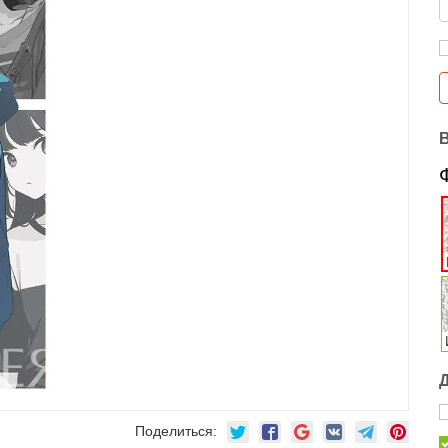
Поделиться: