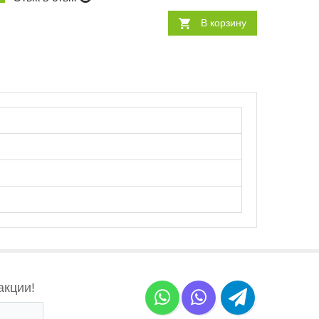
В корзину
акции!