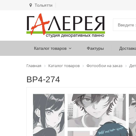
Тольятти
Каталог товаров
Фактуры
Доставк
Главная
Каталог товаров
Фотообои на заказ
Дет
ВР4-274