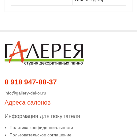
8 918 947-88-37
info@gallery-dekor.ru
Адреса салонов
Информация для покупателя
Политика конфиденциальности
Пользовательское соглашение