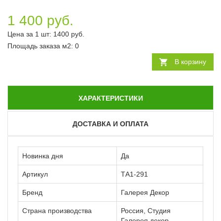
1 400 руб.
Цена за 1 шт:
1400
руб.
Площадь заказа
м2
:
0
В корзину
ХАРАКТЕРИСТИКИ
ДОСТАВКА И ОПЛАТА
Новинка дня
Да
Артикул
ТА1-291
Бренд
Галерея Декор
Страна производства
Россия, Студия
Галерея декор