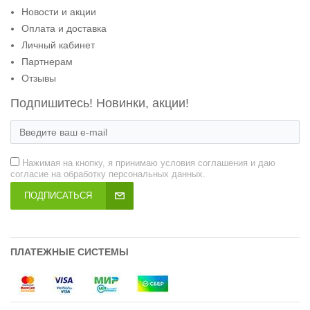
Новости и акции
Оплата и доставка
Личный кабинет
Партнерам
Отзывы
Подпишитесь! Новинки, акции!
Нажимая на кнопку, я принимаю условия соглашения и даю
согласие на обработку персональных данных.
ПОДПИСАТЬСЯ
ПЛАТЕЖНЫЕ СИСТЕМЫ