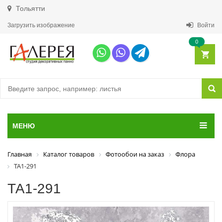
Тольятти
Загрузить изображение
Войти
0
МЕНЮ
Главная
Каталог товаров
Фотообои на заказ
Флора
ТА1-291
ТА1-291