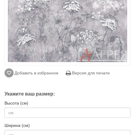
Добавить в избранное
Версия для печати
Укажите ваш размер:
Высота (см)
Ширина (см)