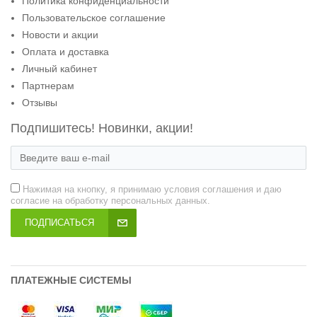
Политика конфиденциальности
Пользовательское соглашение
Новости и акции
Оплата и доставка
Личный кабинет
Партнерам
Отзывы
Подпишитесь! Новинки, акции!
Нажимая на кнопку, я принимаю условия соглашения и даю
согласие на обработку персональных данных.
ПОДПИСАТЬСЯ
ПЛАТЕЖНЫЕ СИСТЕМЫ