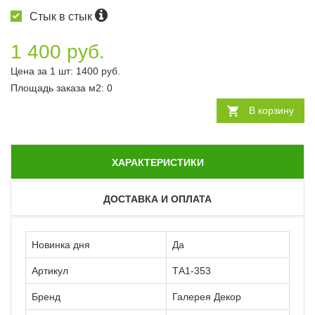
Стык в стык
1 400 руб.
Цена за 1 шт:
1400
руб.
Площадь заказа
м2
:
0
В корзину
ХАРАКТЕРИСТИКИ
ДОСТАВКА И ОПЛАТА
Новинка дня
Да
Артикул
ТА1-353
Бренд
Галерея Декор