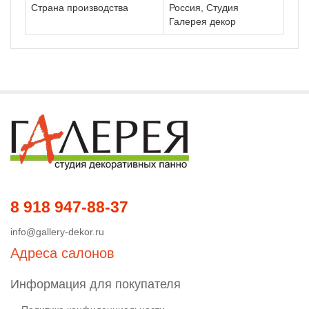
Страна производства
Россия, Студия
Галерея декор
8 918 947-88-37
info@gallery-dekor.ru
Адреса салонов
Информация для покупателя