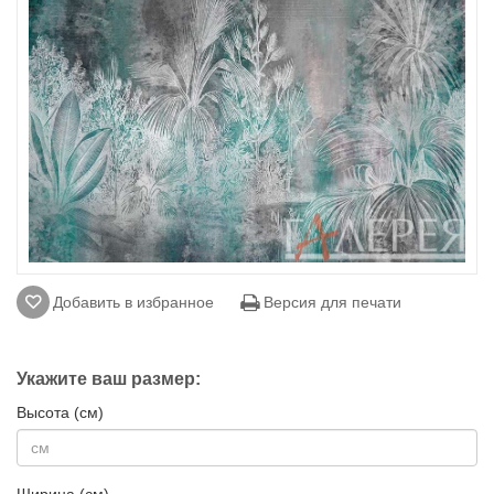
Добавить в избранное
Версия для печати
Укажите ваш размер:
Высота (см)