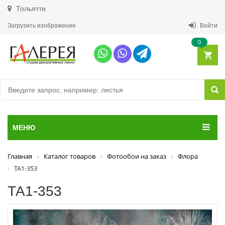
Тольятти
Загрузить изображение
Войти
0
МЕНЮ
Главная
Каталог товаров
Фотообои на заказ
Флора
ТА1-353
ТА1-353