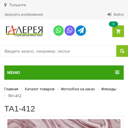
Тольятти
Загрузить изображение
Войти
0
МЕНЮ
Главная
Каталог товаров
Фотообои на заказ
Флюиды
ТА1-412
ТА1-412