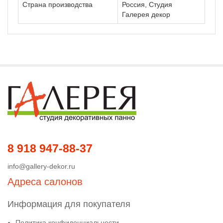
Страна производства
Россия, Студия
Галерея декор
8 918 947-88-37
info@gallery-dekor.ru
Адреса салонов
Информация для покупателя
Политика конфиденциальности