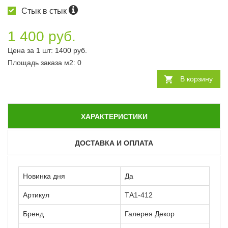
Стык в стык
1 400 руб.
Цена за 1 шт:
1400
руб.
Площадь заказа
м2
:
0
В корзину
ХАРАКТЕРИСТИКИ
ДОСТАВКА И ОПЛАТА
Новинка дня
Да
Артикул
ТА1-412
Бренд
Галерея Декор