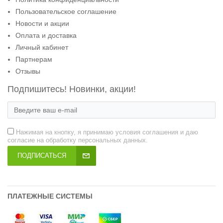
Пользовательское соглашение
Новости и акции
Оплата и доставка
Личный кабинет
Партнерам
Отзывы
Подпишитесь! Новинки, акции!
Нажимая на кнопку, я принимаю условия соглашения и даю
согласие на обработку персональных данных.
ПОДПИСАТЬСЯ
ПЛАТЕЖНЫЕ СИСТЕМЫ