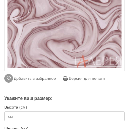
Добавить в избранное
Версия для печати
Укажите ваш размер:
Высота (см)
Ширина (см)