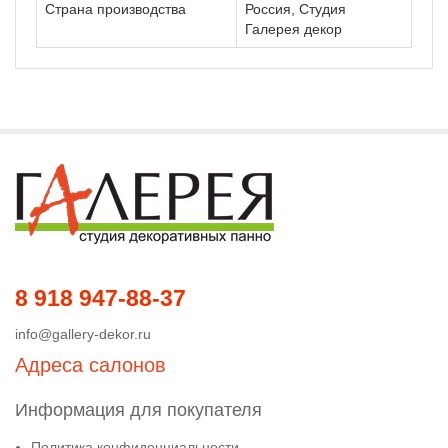
Страна производства
Россия, Студия
Галерея декор
8 918 947-88-37
info@gallery-dekor.ru
Адреса салонов
Информация для покупателя
Политика конфиденциальности