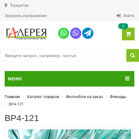
Тольятти
Загрузить изображение
Войти
0
МЕНЮ
Главная
Каталог товаров
Фотообои на заказ
Флюиды
ВР4-121
ВР4-121