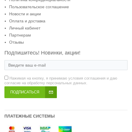
Пользовательское соглашение
Новости и акции
Оплата и доставка
Личный кабинет
Партнерам
Отзывы
Подпишитесь! Новинки, акции!
Нажимая на кнопку, я принимаю условия соглашения и даю
согласие на обработку персональных данных.
ПОДПИСАТЬСЯ
ПЛАТЕЖНЫЕ СИСТЕМЫ