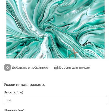
Добавить в избранное
Версия для печати
Укажите ваш размер:
Высота (см)
Ширина (см)