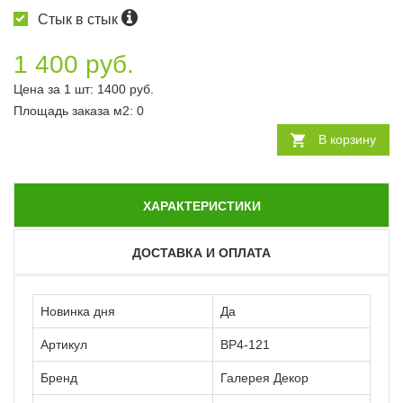
Стык в стык
1 400 руб.
Цена за 1 шт:
1400
руб.
Площадь заказа
м2
:
0
В корзину
ХАРАКТЕРИСТИКИ
ДОСТАВКА И ОПЛАТА
Новинка дня
Да
Артикул
ВР4-121
Бренд
Галерея Декор