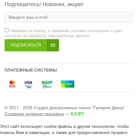
Подпишитесь! Новинки, акции!
Нажимая на кнопку, я принимаю условия соглашения и даю
согласие на обработку персональных данных.
ПОДПИСАТЬСЯ
ПЛАТЕЖНЫЕ СИСТЕМЫ
© 2017 - 2026 Студия декоративных панно "Галерея Декор"
Создание интернет-магазина
—
КАФТ
Этот сайт использует cookie-файлы и другие технологии, чтобы
помочь Вам в навигации, а также для предоставления лучшего