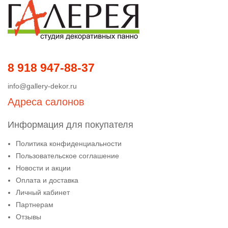
8 918 947-88-37
info@gallery-dekor.ru
Адреса салонов
Информация для покупателя
Политика конфиденциальности
Пользовательское соглашение
Новости и акции
Оплата и доставка
Личный кабинет
Партнерам
Отзывы