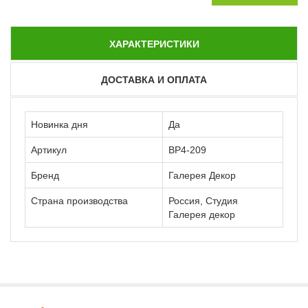
ХАРАКТЕРИСТИКИ
ДОСТАВКА И ОПЛАТА
Новинка дня
Да
Артикул
ВР4-209
Бренд
Галерея Декор
Страна производства
Россия, Студия
Галерея декор