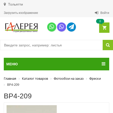
Тольятти
Загрузить изображение
Войти
0
МЕНЮ
Главная
Каталог товаров
Фотообои на заказ
Фрески
ВР4-209
ВР4-209