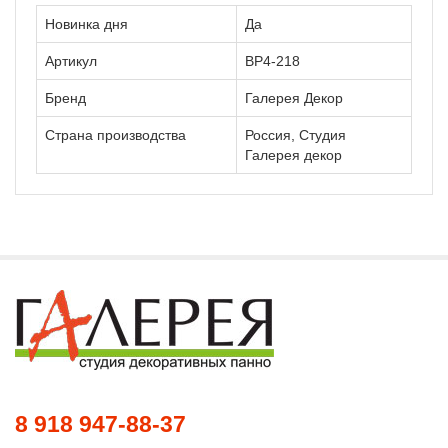
Новинка дня
Да
Артикул
ВР4-218
Бренд
Галерея Декор
Страна производства
Россия, Студия
Галерея декор
8 918 947-88-37