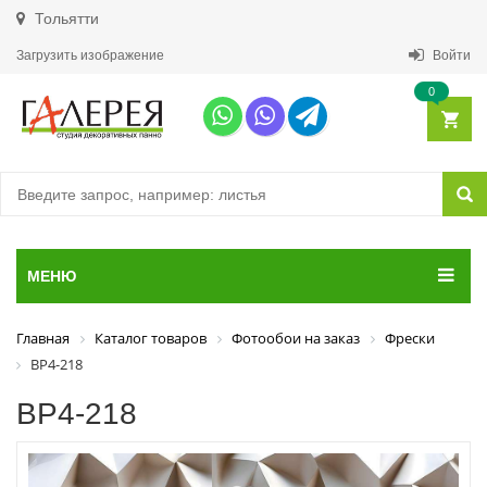
Тольятти
Загрузить изображение
Войти
0
МЕНЮ
Главная
Каталог товаров
Фотообои на заказ
Фрески
ВР4-218
ВР4-218