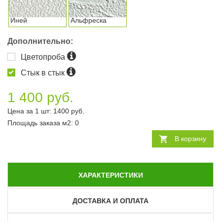
Иней
Альфреска
Дополнительно:
Цветопроба
Стык в стык
1 400 руб.
Цена за 1 шт:
1400
руб.
Площадь заказа
м2
:
0
В корзину
ХАРАКТЕРИСТИКИ
ДОСТАВКА И ОПЛАТА