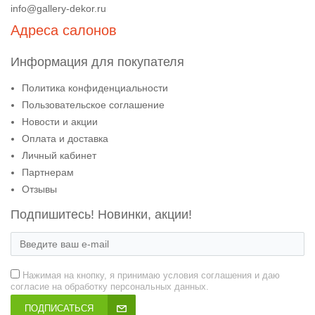
info@gallery-dekor.ru
Адреса салонов
Информация для покупателя
Политика конфиденциальности
Пользовательское соглашение
Новости и акции
Оплата и доставка
Личный кабинет
Партнерам
Отзывы
Подпишитесь! Новинки, акции!
Нажимая на кнопку, я принимаю условия соглашения и даю
согласие на обработку персональных данных.
ПОДПИСАТЬСЯ