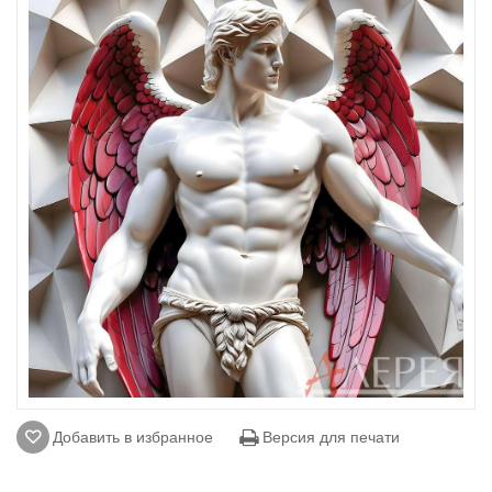
Добавить в избранное
Версия для печати