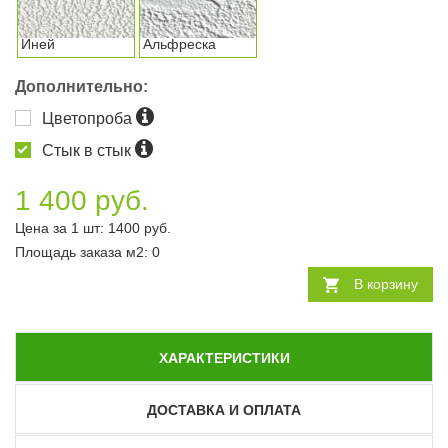
Иней
Альфреска
Дополнительно:
Цветопроба
Стык в стык
1 400 руб.
Цена за 1 шт:
1400
руб.
Площадь заказа
м2
:
0
В корзину
ХАРАКТЕРИСТИКИ
ДОСТАВКА И ОПЛАТА