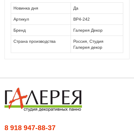
Новинка дня
Да
Артикул
ВР4-242
Бренд
Галерея Декор
Страна производства
Россия, Студия
Галерея декор
8 918 947-88-37