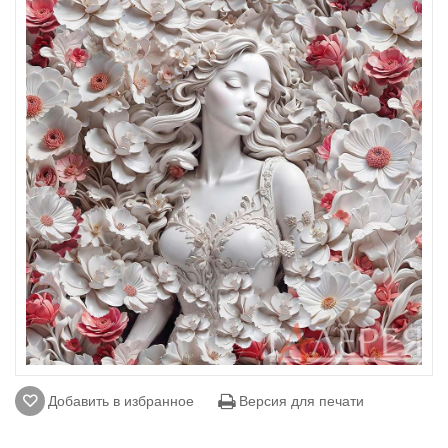
Добавить в избранное
Версия для печати