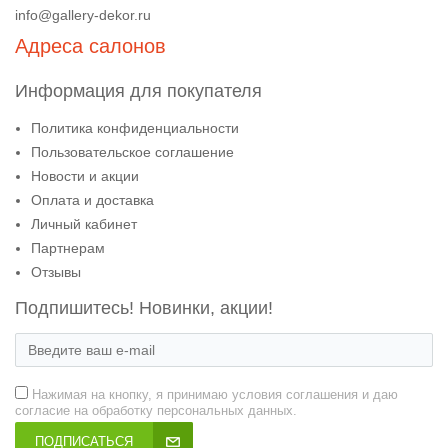
info@gallery-dekor.ru
Адреса салонов
Информация для покупателя
Политика конфиденциальности
Пользовательское соглашение
Новости и акции
Оплата и доставка
Личный кабинет
Партнерам
Отзывы
Подпишитесь! Новинки, акции!
Нажимая на кнопку, я принимаю условия соглашения и даю
согласие на обработку персональных данных.
ПОДПИСАТЬСЯ