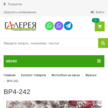
Тольятти
Загрузить изображение
Войти
0
МЕНЮ
Главная
Каталог товаров
Фотообои на заказ
Фрески
ВР4-242
ВР4-242