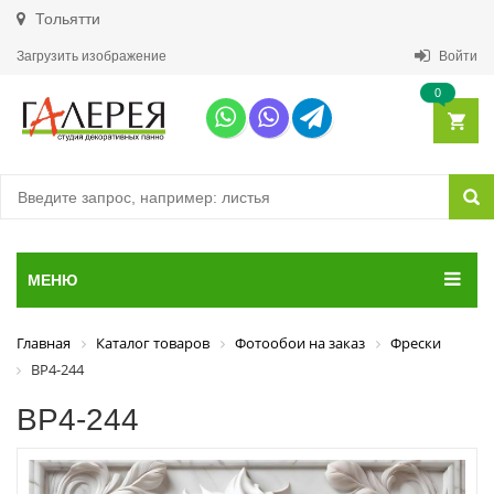
Тольятти
Загрузить изображение
Войти
0
МЕНЮ
Главная
Каталог товаров
Фотообои на заказ
Фрески
ВР4-244
ВР4-244