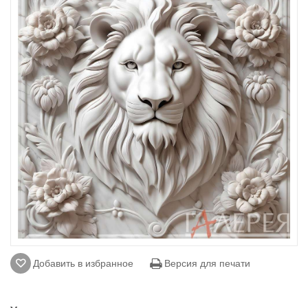
Добавить в избранное
Версия для печати