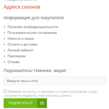
Адреса салонов
Информация для покупателя
Политика конфиденциальности
Пользовательское соглашение
Новости и акции
Оплата и доставка
Личный кабинет
Партнерам
Отзывы
Подпишитесь! Новинки, акции!
Нажимая на кнопку, я принимаю условия соглашения и даю
согласие на обработку персональных данных.
ПОДПИСАТЬСЯ