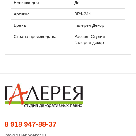
Новинка дня
Да
Артикул
ВР4-244
Бренд
Галерея Декор
Страна производства
Россия, Студия
Галерея декор
8 918 947-88-37
info@gallery-dekor.ru