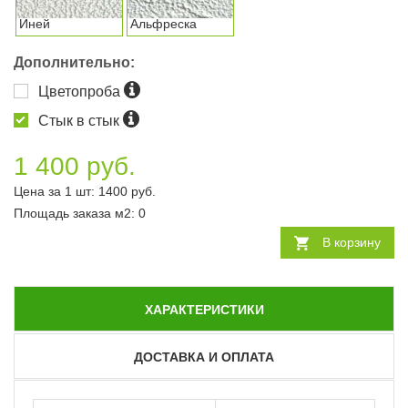
Иней
Альфреска
Дополнительно:
Цветопроба
Стык в стык
1 400 руб.
Цена за 1 шт:
1400
руб.
Площадь заказа
м2
:
0
В корзину
ХАРАКТЕРИСТИКИ
ДОСТАВКА И ОПЛАТА