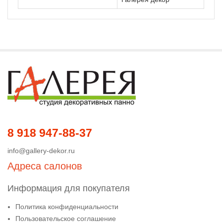
8 918 947-88-37
info@gallery-dekor.ru
Адреса салонов
Информация для покупателя
Политика конфиденциальности
Пользовательское соглашение