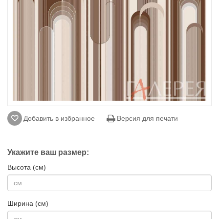
Добавить в избранное
Версия для печати
Укажите ваш размер:
Высота (см)
Ширина (см)