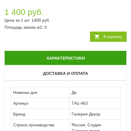
1 400 руб.
Цена за 1 шт:
1400
руб.
Площадь заказа
м2
:
0
В корзину
ХАРАКТЕРИСТИКИ
ДОСТАВКА И ОПЛАТА
Новинка дня
Да
Артикул
ТА1-463
Бренд
Галерея Декор
Страна производства
Россия, Студия
Галерея декор