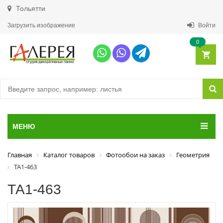
Тольятти
Загрузить изображение
Войти
0
МЕНЮ
Главная
Каталог товаров
Фотообои на заказ
Геометрия
ТА1-463
ТА1-463