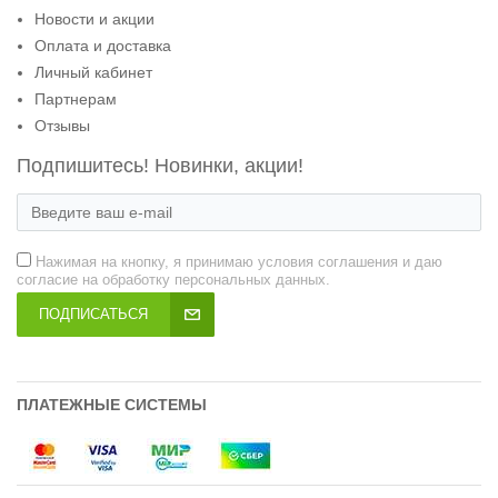
Новости и акции
Оплата и доставка
Личный кабинет
Партнерам
Отзывы
Подпишитесь! Новинки, акции!
Нажимая на кнопку, я принимаю условия соглашения и даю
согласие на обработку персональных данных.
ПОДПИСАТЬСЯ
ПЛАТЕЖНЫЕ СИСТЕМЫ