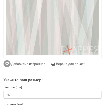
Добавить в избранное
Версия для печати
Укажите ваш размер:
Высота (см)
Ширина (см)