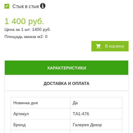
Стык в стык
1 400 руб.
Цена за 1 шт:
1400
руб.
Площадь заказа
м2
:
0
В корзину
ХАРАКТЕРИСТИКИ
ДОСТАВКА И ОПЛАТА
Новинка дня
Да
Артикул
ТА1-476
Бренд
Галерея Декор