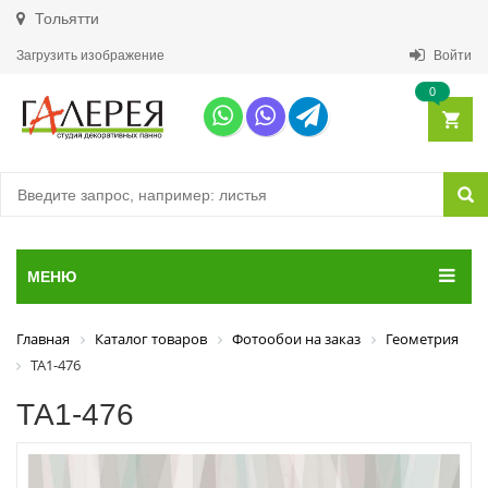
Тольятти
Загрузить изображение
Войти
0
МЕНЮ
Главная
Каталог товаров
Фотообои на заказ
Геометрия
ТА1-476
ТА1-476