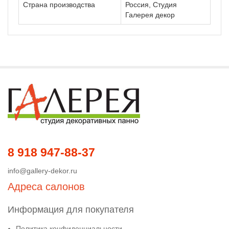
Страна производства
Россия, Студия
Галерея декор
8 918 947-88-37
info@gallery-dekor.ru
Адреса салонов
Информация для покупателя
Политика конфиденциальности