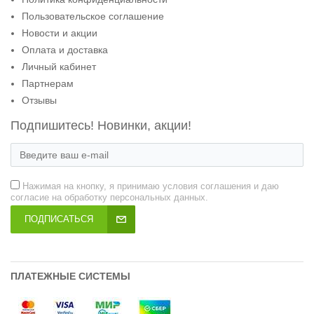
Пользовательское соглашение
Новости и акции
Оплата и доставка
Личный кабинет
Партнерам
Отзывы
Подпишитесь! Новинки, акции!
Нажимая на кнопку, я принимаю условия соглашения и даю
согласие на обработку персональных данных.
ПОДПИСАТЬСЯ
ПЛАТЕЖНЫЕ СИСТЕМЫ