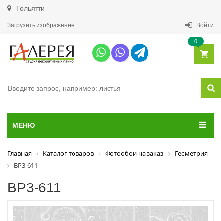
Тольятти
Загрузить изображение
Войти
0
МЕНЮ
Главная
Каталог товаров
Фотообои на заказ
Геометрия
ВР3-611
ВР3-611