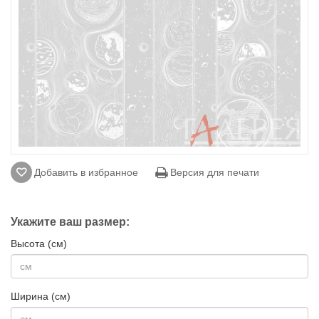
Добавить в избранное
Версия для печати
Укажите ваш размер:
Высота (см)
Ширина (см)