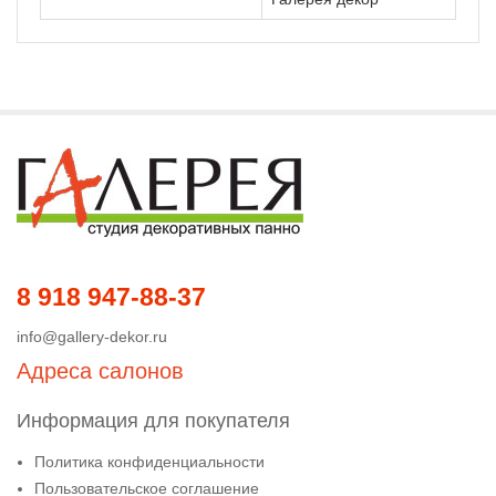
8 918 947-88-37
info@gallery-dekor.ru
Адреса салонов
Информация для покупателя
Политика конфиденциальности
Пользовательское соглашение