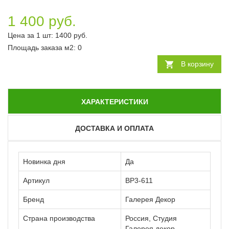
1 400 руб.
Цена за 1 шт:
1400
руб.
Площадь заказа
м2
:
0
В корзину
ХАРАКТЕРИСТИКИ
ДОСТАВКА И ОПЛАТА
Новинка дня
Да
Артикул
ВР3-611
Бренд
Галерея Декор
Страна производства
Россия, Студия
Галерея декор