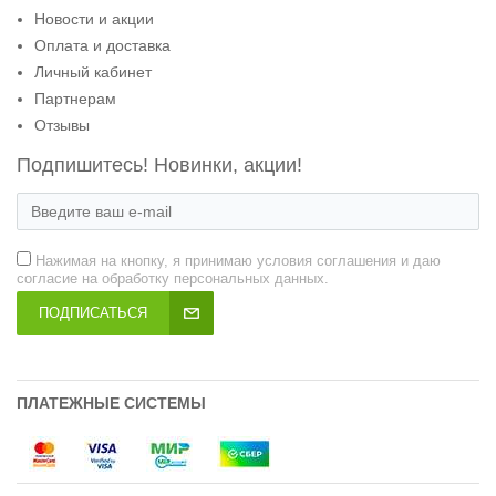
Новости и акции
Оплата и доставка
Личный кабинет
Партнерам
Отзывы
Подпишитесь! Новинки, акции!
Нажимая на кнопку, я принимаю условия соглашения и даю
согласие на обработку персональных данных.
ПОДПИСАТЬСЯ
ПЛАТЕЖНЫЕ СИСТЕМЫ