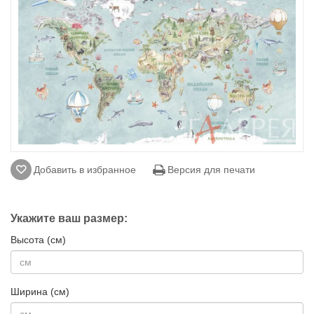
Добавить в избранное
Версия для печати
Укажите ваш размер:
Высота (см)
Ширина (см)