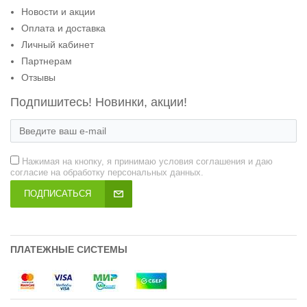
Новости и акции
Оплата и доставка
Личный кабинет
Партнерам
Отзывы
Подпишитесь! Новинки, акции!
Нажимая на кнопку, я принимаю условия соглашения и даю
согласие на обработку персональных данных.
ПОДПИСАТЬСЯ
ПЛАТЕЖНЫЕ СИСТЕМЫ