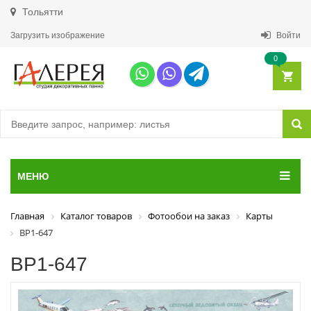
Тольятти
Загрузить изображение
Войти
0
МЕНЮ
Главная
Каталог товаров
Фотообои на заказ
Карты
ВР1-647
ВР1-647