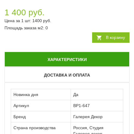
1 400 руб.
Цена за 1 шт:
1400
руб.
Площадь заказа
м2
:
0
В корзину
ХАРАКТЕРИСТИКИ
ДОСТАВКА И ОПЛАТА
Новинка дня
Да
Артикул
ВР1-647
Бренд
Галерея Декор
Страна производства
Россия, Студия
Галерея декор