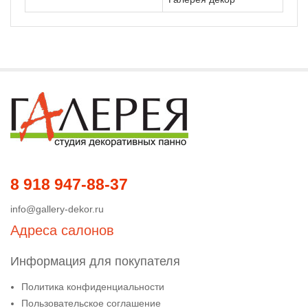
8 918 947-88-37
info@gallery-dekor.ru
Адреса салонов
Информация для покупателя
Политика конфиденциальности
Пользовательское соглашение