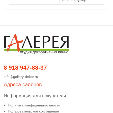
8 918 947-88-37
info@gallery-dekor.ru
Адреса салонов
Информация для покупателя
Политика конфиденциальности
Пользовательское соглашение