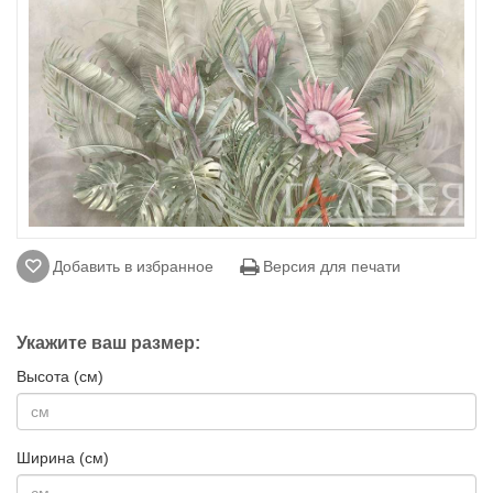
Добавить в избранное
Версия для печати
Укажите ваш размер:
Высота (см)
Ширина (см)