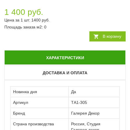
1 400 руб.
Цена за 1 шт:
1400
руб.
Площадь заказа
м2
:
0
В корзину
ХАРАКТЕРИСТИКИ
ДОСТАВКА И ОПЛАТА
Новинка дня
Да
Артикул
ТА1-305
Бренд
Галерея Декор
Страна производства
Россия, Студия
Галерея декор