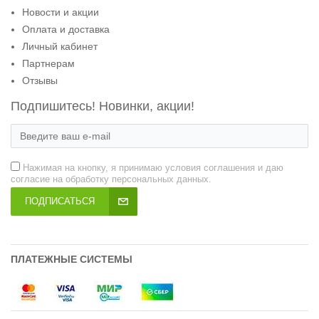
Новости и акции
Оплата и доставка
Личный кабинет
Партнерам
Отзывы
Подпишитесь! Новинки, акции!
Нажимая на кнопку, я принимаю условия соглашения и даю
согласие на обработку персональных данных.
ПОДПИСАТЬСЯ
ПЛАТЕЖНЫЕ СИСТЕМЫ