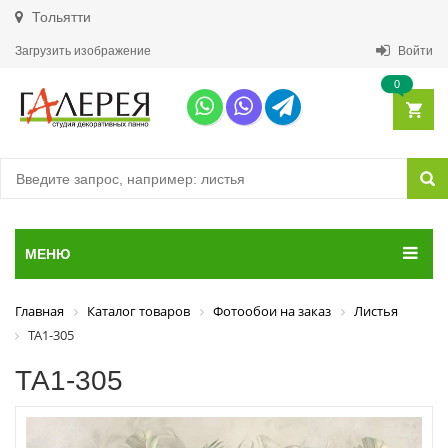
Тольятти
Загрузить изображение
Войти
0
МЕНЮ
Главная
Каталог товаров
Фотообои на заказ
Листья
ТА1-305
ТА1-305