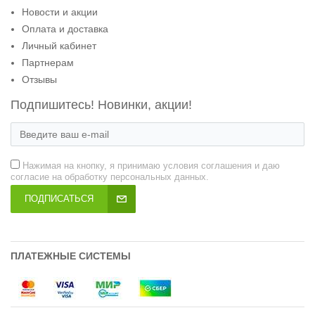
Новости и акции
Оплата и доставка
Личный кабинет
Партнерам
Отзывы
Подпишитесь! Новинки, акции!
Нажимая на кнопку, я принимаю условия соглашения и даю
согласие на обработку персональных данных.
ПОДПИСАТЬСЯ
ПЛАТЕЖНЫЕ СИСТЕМЫ