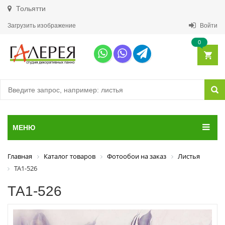
Тольятти
Загрузить изображение
Войти
0
МЕНЮ
Главная
Каталог товаров
Фотообои на заказ
Листья
ТА1-526
ТА1-526