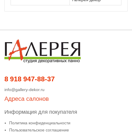
8 918 947-88-37
info@gallery-dekor.ru
Адреса салонов
Информация для покупателя
Политика конфиденциальности
Пользовательское соглашение