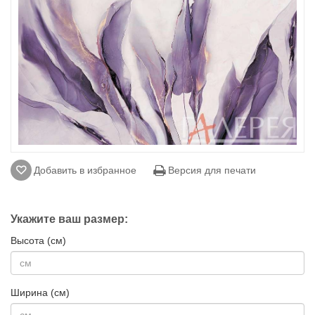
Добавить в избранное
Версия для печати
Укажите ваш размер:
Высота (см)
Ширина (см)