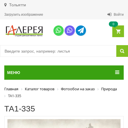
Тольятти
Загрузить изображение
Войти
0
МЕНЮ
Главная
Каталог товаров
Фотообои на заказ
Природа
ТА1-335
ТА1-335