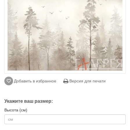
Добавить в избранное
Версия для печати
Укажите ваш размер:
Высота (см)