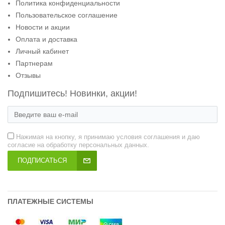
Политика конфиденциальности
Пользовательское соглашение
Новости и акции
Оплата и доставка
Личный кабинет
Партнерам
Отзывы
Подпишитесь! Новинки, акции!
Нажимая на кнопку, я принимаю условия соглашения и даю
согласие на обработку персональных данных.
ПОДПИСАТЬСЯ
ПЛАТЕЖНЫЕ СИСТЕМЫ