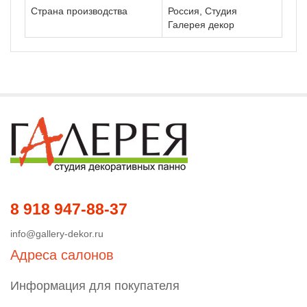
Страна производства
Россия, Студия
Галерея декор
8 918 947-88-37
info@gallery-dekor.ru
Адреса салонов
Информация для покупателя