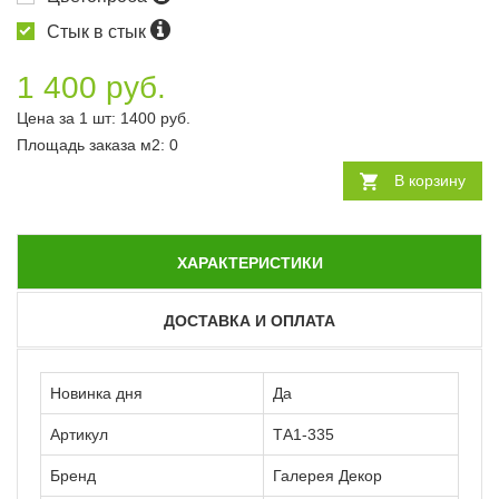
Стык в стык
1 400 руб.
Цена за 1 шт:
1400
руб.
Площадь заказа
м2
:
0
В корзину
ХАРАКТЕРИСТИКИ
ДОСТАВКА И ОПЛАТА
Новинка дня
Да
Артикул
ТА1-335
Бренд
Галерея Декор