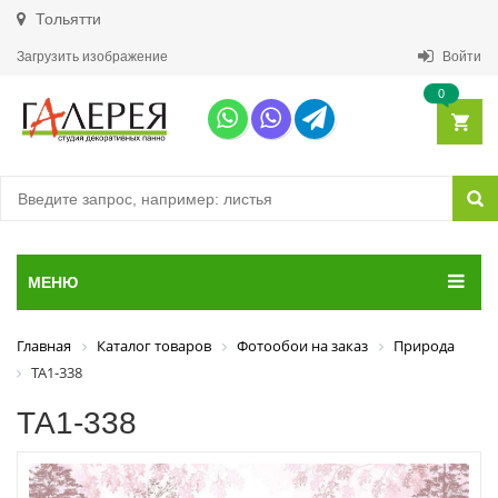
Тольятти
Загрузить изображение
Войти
0
МЕНЮ
Главная
Каталог товаров
Фотообои на заказ
Природа
ТА1-338
ТА1-338