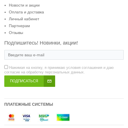
Новости и акции
Оплата и доставка
Личный кабинет
Партнерам
Отзывы
Подпишитесь! Новинки, акции!
Нажимая на кнопку, я принимаю условия соглашения и даю
согласие на обработку персональных данных.
ПОДПИСАТЬСЯ
ПЛАТЕЖНЫЕ СИСТЕМЫ