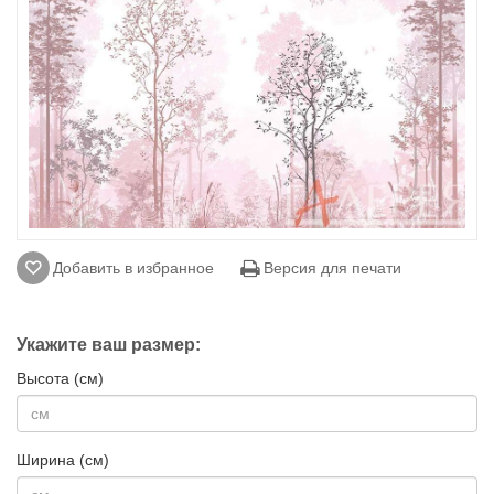
Добавить в избранное
Версия для печати
Укажите ваш размер:
Высота (см)
Ширина (см)