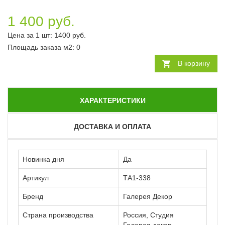
1 400 руб.
Цена за 1 шт:
1400
руб.
Площадь заказа
м2
:
0
В корзину
ХАРАКТЕРИСТИКИ
ДОСТАВКА И ОПЛАТА
Новинка дня
Да
Артикул
ТА1-338
Бренд
Галерея Декор
Страна производства
Россия, Студия