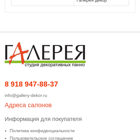
Галерея декор
8 918 947-88-37
info@gallery-dekor.ru
Адреса салонов
Информация для покупателя
Политика конфиденциальности
Пользовательское соглашение