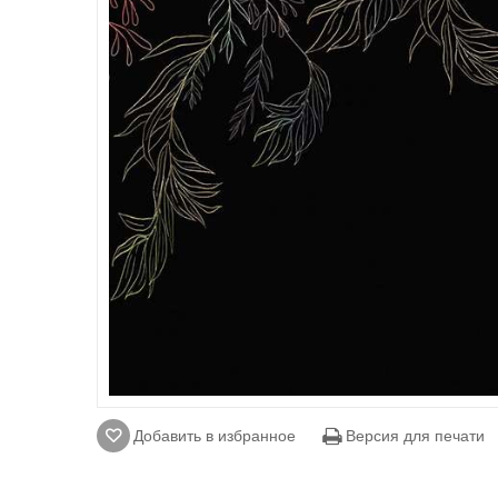
Добавить в избранное
Версия для печати