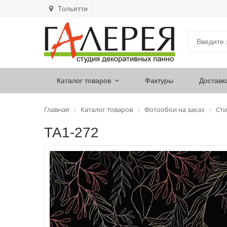
Тольятти
Каталог товаров
Фактуры
Доставк
Главная
Каталог товаров
Фотообои на заказ
Сти
ТА1-272