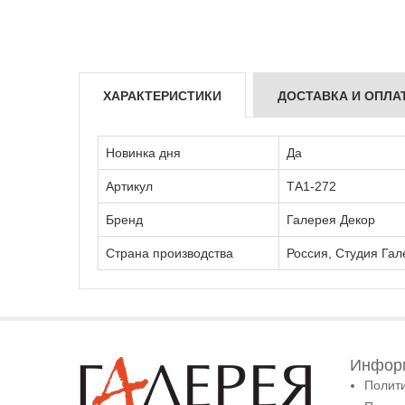
ХАРАКТЕРИСТИКИ
ДОСТАВКА И ОПЛА
Новинка дня
Да
Артикул
ТА1-272
Бренд
Галерея Декор
Страна производства
Россия, Студия Гал
Информ
Полит