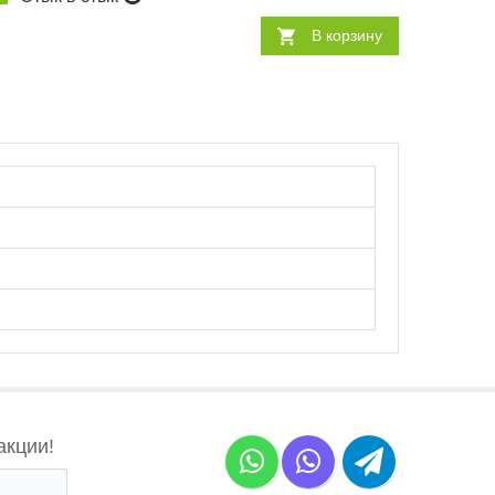
В корзину
акции!