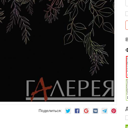
Поделиться: