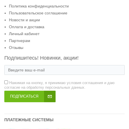
Политика конфиденциальности
Пользовательское соглашение
Новости и акции
Оплата и доставка
Личный кабинет
Партнерам
Отзывы
Подпишитесь! Новинки, акции!
Нажимая на кнопку, я принимаю условия соглашения и даю
согласие на обработку персональных данных.
ПОДПИСАТЬСЯ
ПЛАТЕЖНЫЕ СИСТЕМЫ