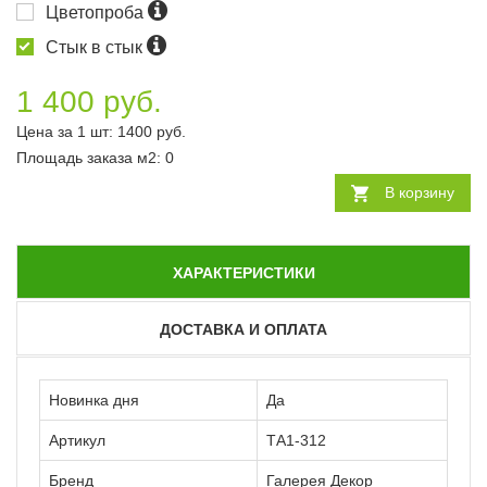
Цветопроба
Стык в стык
1 400 руб.
Цена за 1 шт:
1400
руб.
Площадь заказа
м2
:
0
В корзину
ХАРАКТЕРИСТИКИ
ДОСТАВКА И ОПЛАТА
Новинка дня
Да
Артикул
ТА1-312
Бренд
Галерея Декор