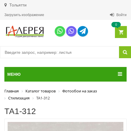
Тольятти
Загрузить изображение
Войти
0
МЕНЮ
Главная
Каталог товаров
Фотообои на заказ
Стилизация
ТА1-312
ТА1-312