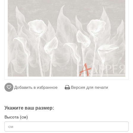
Добавить в избранное
Версия для печати
Укажите ваш размер:
Высота (см)