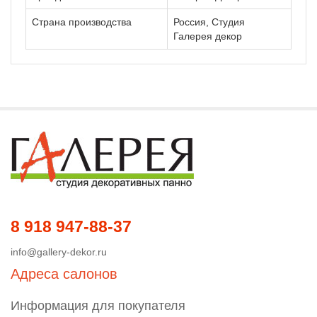
Страна производства
Россия, Студия
Галерея декор
8 918 947-88-37
info@gallery-dekor.ru
Адреса салонов
Информация для покупателя