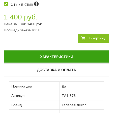
Стык в стык
1 400 руб.
Цена за 1 шт:
1400
руб.
Площадь заказа
м2
:
0
В корзину
ХАРАКТЕРИСТИКИ
ДОСТАВКА И ОПЛАТА
Новинка дня
Да
Артикул
ТА1-376
Бренд
Галерея Декор