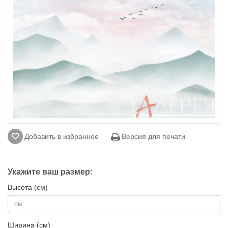
Добавить в избранное
Версия для печати
Укажите ваш размер:
Высота (см)
Ширина (см)