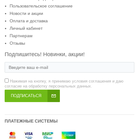
Пользовательское соглашение
Новости и акции
Оплата и доставка
Личный кабинет
Партнерам
Отзывы
Подпишитесь! Новинки, акции!
Нажимая на кнопку, я принимаю условия соглашения и даю
согласие на обработку персональных данных.
ПОДПИСАТЬСЯ
ПЛАТЕЖНЫЕ СИСТЕМЫ