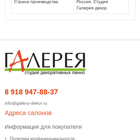
Страна производства
Россия, Студия
Галерея декор
8 918 947-88-37
info@gallery-dekor.ru
Адреса салонов
Информация для покупателя
Политика конфиденциальности