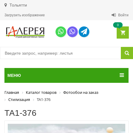
Тольятти
Загрузить изображение
Войти
0
МЕНЮ
Главная
Каталог товаров
Фотообои на заказ
Стилизация
ТА1-376
ТА1-376