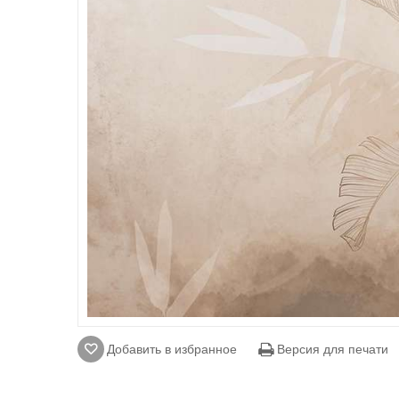
Добавить в избранное
Версия для печати