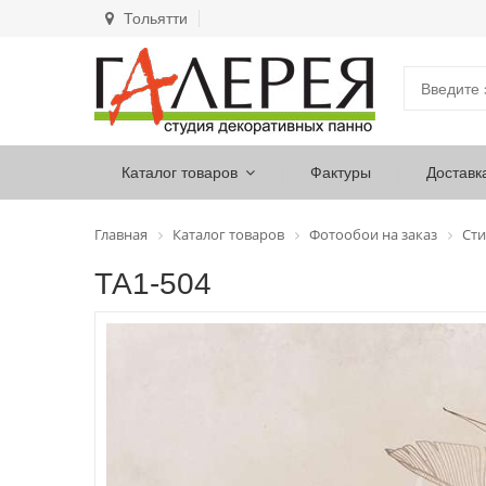
Тольятти
Каталог товаров
Фактуры
Доставк
Главная
Каталог товаров
Фотообои на заказ
Сти
ТА1-504