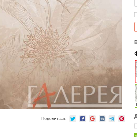
Поделиться: