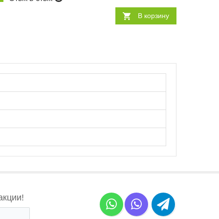
В корзину
акции!