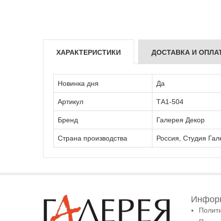
ХАРАКТЕРИСТИКИ
ДОСТАВКА И ОПЛА
Новинка дня
Да
Артикул
ТА1-504
Бренд
Галерея Декор
Страна производства
Россия, Студия Гал
Информ
Полит