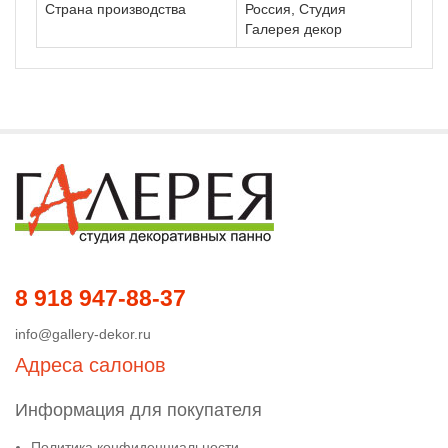
Страна производства
Россия, Студия
Галерея декор
8 918 947-88-37
info@gallery-dekor.ru
Адреса салонов
Информация для покупателя
Политика конфиденциальности