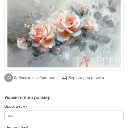
Добавить в избранное
Версия для печати
Укажите ваш размер:
Высота (см)
Ширина (см)