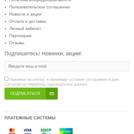
Пользовательское соглашение
Новости и акции
Оплата и доставка
Личный кабинет
Партнерам
Отзывы
Подпишитесь! Новинки, акции!
Нажимая на кнопку, я принимаю условия соглашения и даю
согласие на обработку персональных данных.
ПОДПИСАТЬСЯ
ПЛАТЕЖНЫЕ СИСТЕМЫ