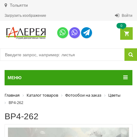
Тольятти
Загрузить изображение
Войти
0
МЕНЮ
Главная
Каталог товаров
Фотообои на заказ
Цветы
ВР4-262
ВР4-262