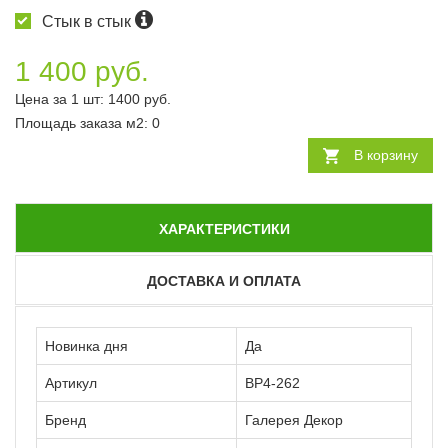
Стык в стык
1 400 руб.
Цена за 1 шт:
1400
руб.
Площадь заказа
м2
:
0
В корзину
ХАРАКТЕРИСТИКИ
ДОСТАВКА И ОПЛАТА
Новинка дня
Да
Артикул
ВР4-262
Бренд
Галерея Декор