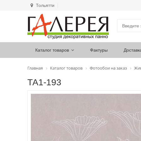
Тольятти
Каталог товаров
Фактуры
Доставк
Главная
Каталог товаров
Фотообои на заказ
Жи
ТА1-193