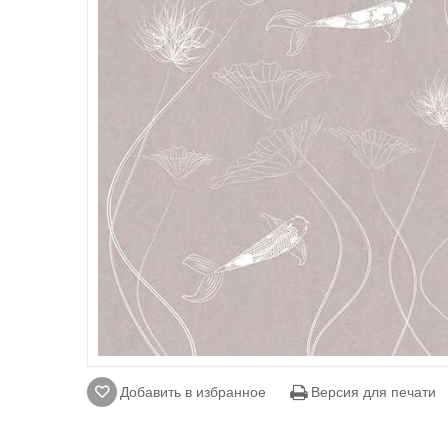
Добавить в избранное
Версия для печати