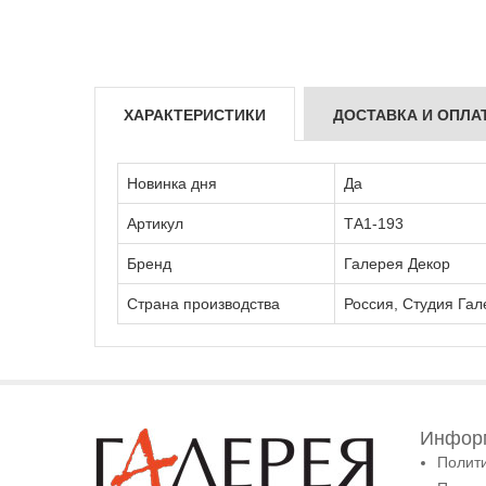
ХАРАКТЕРИСТИКИ
ДОСТАВКА И ОПЛА
Новинка дня
Да
Артикул
ТА1-193
Бренд
Галерея Декор
Страна производства
Россия, Студия Гал
Информ
Полит