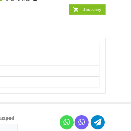
В корзину
акции!