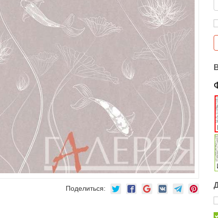
Поделиться: