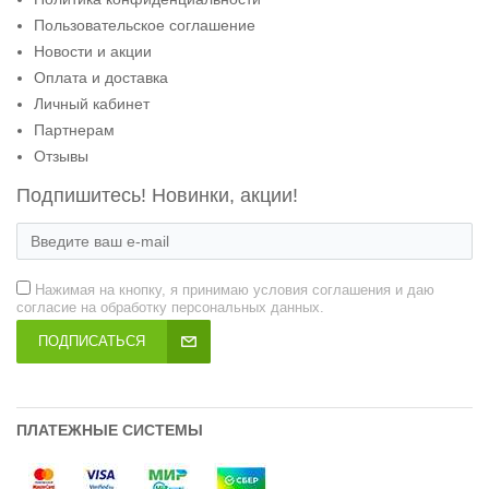
Пользовательское соглашение
Новости и акции
Оплата и доставка
Личный кабинет
Партнерам
Отзывы
Подпишитесь! Новинки, акции!
Нажимая на кнопку, я принимаю условия соглашения и даю
согласие на обработку персональных данных.
ПОДПИСАТЬСЯ
ПЛАТЕЖНЫЕ СИСТЕМЫ