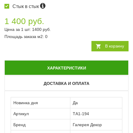
Стык в стык
1 400 руб.
Цена за 1 шт:
1400
руб.
Площадь заказа
м2
:
0
В корзину
ХАРАКТЕРИСТИКИ
ДОСТАВКА И ОПЛАТА
Новинка дня
Да
Артикул
ТА1-194
Бренд
Галерея Декор