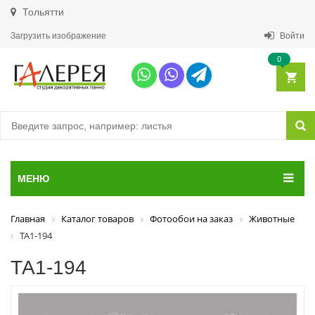
Тольятти
Загрузить изображение
Войти
0
МЕНЮ
Главная
Каталог товаров
Фотообои на заказ
Животные
ТА1-194
ТА1-194