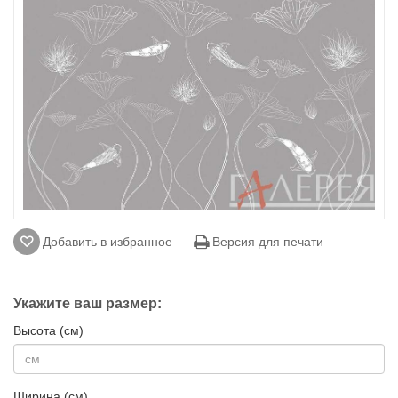
Добавить в избранное
Версия для печати
Укажите ваш размер:
Высота (см)
Ширина (см)