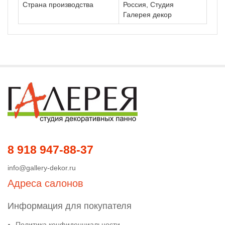
Страна производства
Россия, Студия
Галерея декор
8 918 947-88-37
info@gallery-dekor.ru
Адреса салонов
Информация для покупателя
Политика конфиденциальности