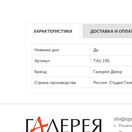
ХАРАКТЕРИСТИКИ
ДОСТАВКА И ОПЛА
Новинка дня
Да
Артикул
ТА1-195
Бренд
Галерея Декор
Страна производства
Россия, Студия Гал
Информ
Полит