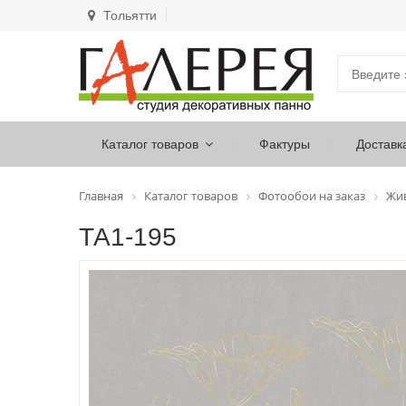
Тольятти
Каталог товаров
Фактуры
Доставк
Главная
Каталог товаров
Фотообои на заказ
Жи
ТА1-195