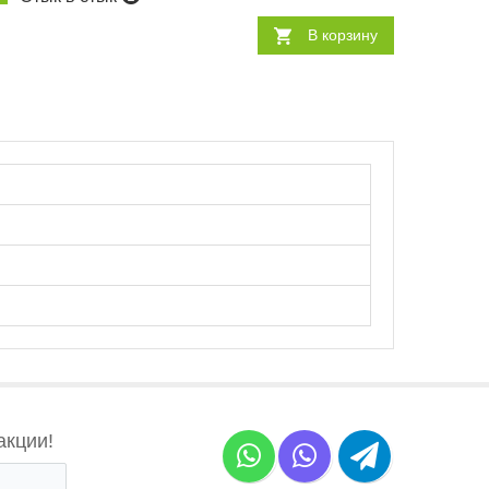
В корзину
акции!