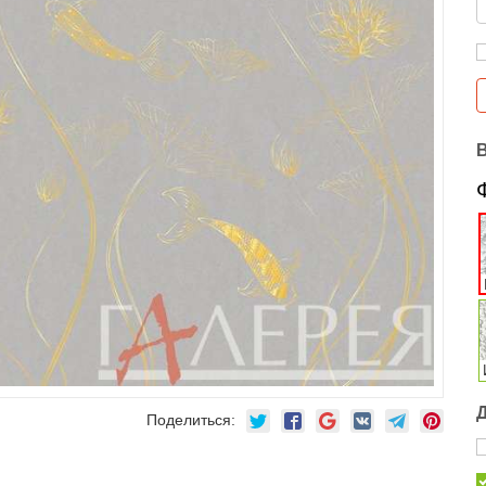
Поделиться: