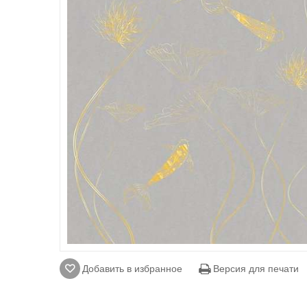
Добавить в избранное
Версия для печати