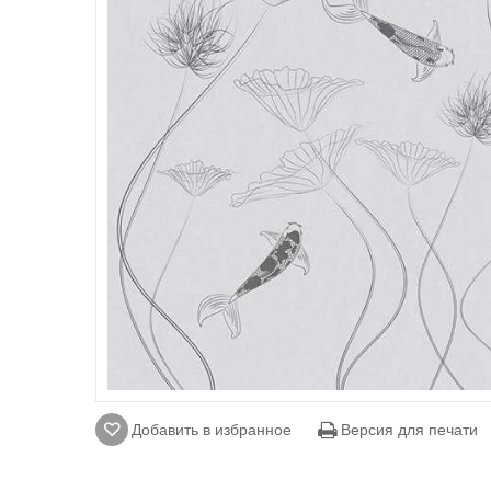
Добавить в избранное
Версия для печати