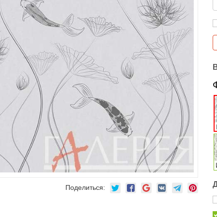
Поделиться: