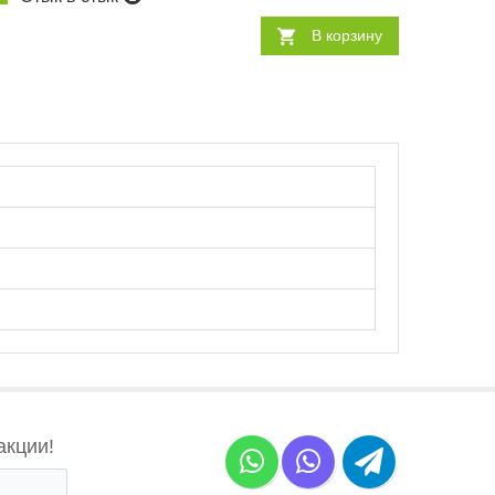
В корзину
акции!