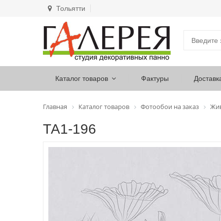
Тольятти
Каталог товаров
Фактуры
Доставк
Главная
Каталог товаров
Фотообои на заказ
Жи
ТА1-196