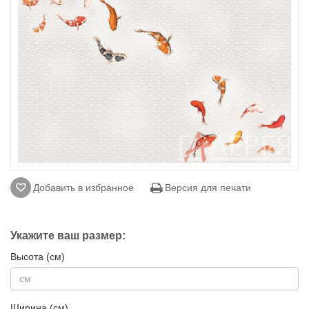
Добавить в избранное
Версия для печати
Укажите ваш размер:
Высота (см)
Ширина (см)