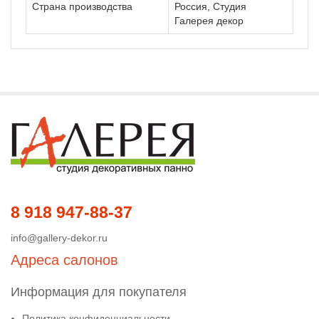
Страна производства
Россия, Студия
Галерея декор
8 918 947-88-37
info@gallery-dekor.ru
Адреса салонов
Информация для покупателя
Политика конфиденциальности