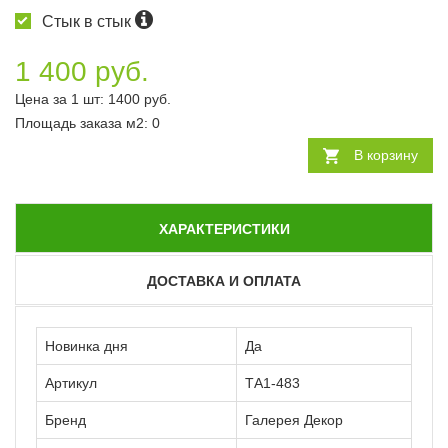
Стык в стык
1 400 руб.
Цена за 1 шт:
1400
руб.
Площадь заказа
м2
:
0
В корзину
ХАРАКТЕРИСТИКИ
ДОСТАВКА И ОПЛАТА
Новинка дня
Да
Артикул
ТА1-483
Бренд
Галерея Декор