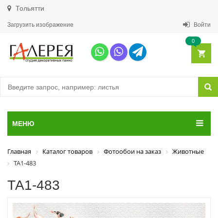
Тольятти
Загрузить изображение
Войти
0
МЕНЮ
Главная
Каталог товаров
Фотообои на заказ
Животные
ТА1-483
ТА1-483