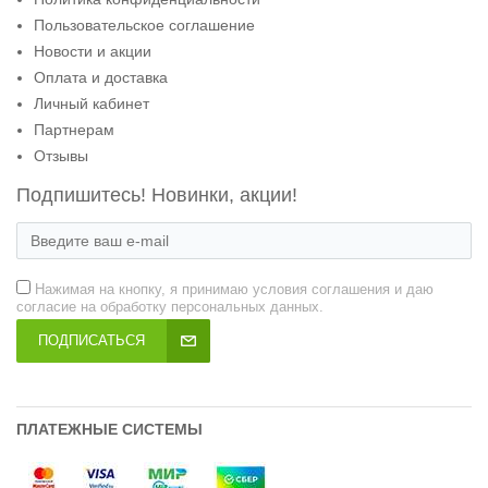
Пользовательское соглашение
Новости и акции
Оплата и доставка
Личный кабинет
Партнерам
Отзывы
Подпишитесь! Новинки, акции!
Нажимая на кнопку, я принимаю условия соглашения и даю
согласие на обработку персональных данных.
ПОДПИСАТЬСЯ
ПЛАТЕЖНЫЕ СИСТЕМЫ