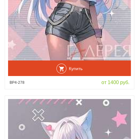
Купить
от 1400 руб.
ВР4-278