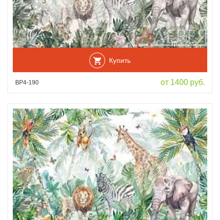
Купить
от 1400 руб.
ВР4-190