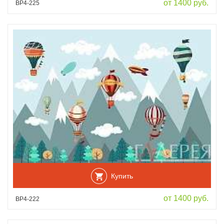
от 1400 руб.
ВР4-225
Купить
от 1400 руб.
ВР4-222