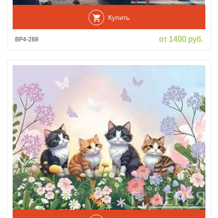
Купить
от 1400 руб.
ВР4-288