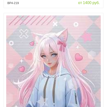
от 1400 руб.
ВР4-219