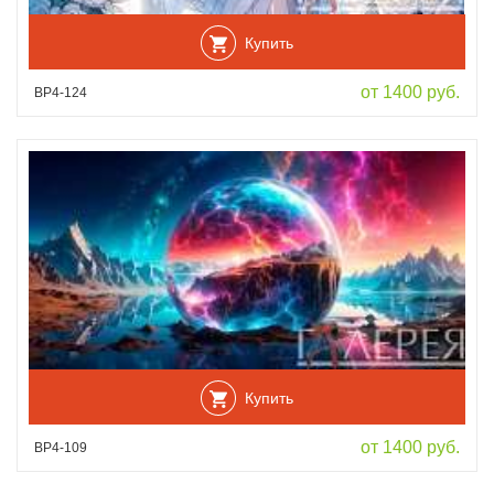
Купить
от 1400 руб.
ВР4-124
Купить
от 1400 руб.
ВР4-109