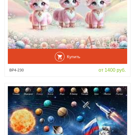
Купить
от 1400 руб.
ВР4-230