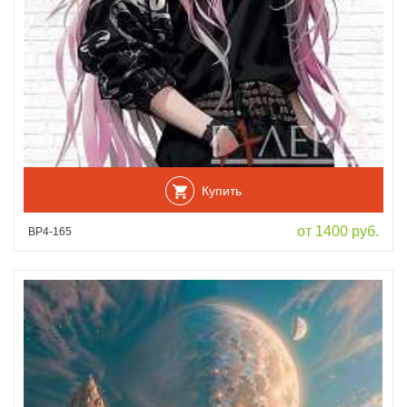
Купить
от 1400 руб.
ВР4-165