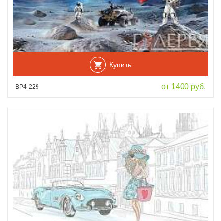
Купить
от 1400 руб.
ВР4-229