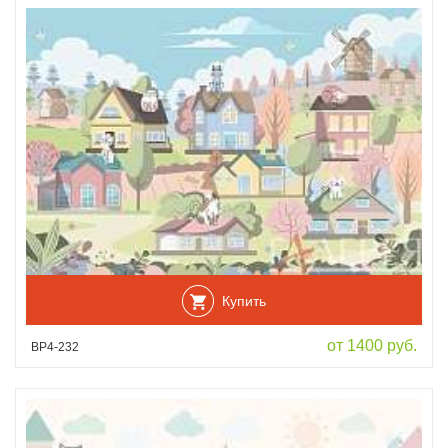
Купить
от 1400 руб.
ВР4-232