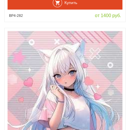
Купить
от 1400 руб.
ВР4-282