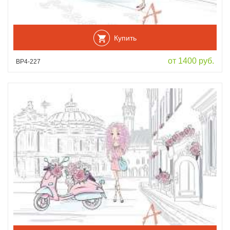
Купить
от 1400 руб.
ВР4-227