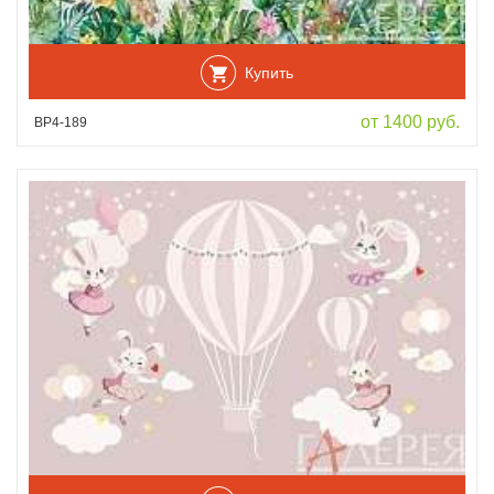
Купить
от 1400 руб.
ВР4-189