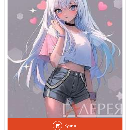
Купить