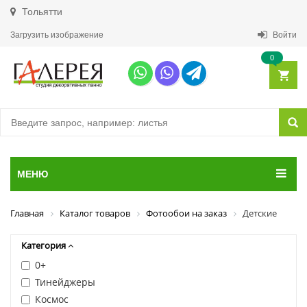
Тольятти
Загрузить изображение
Войти
0
МЕНЮ
Главная
Каталог товаров
Фотообои на заказ
Детские
Категория
0+
Тинейджеры
Космос