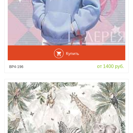
Купить
от 1400 руб.
ВР4-196