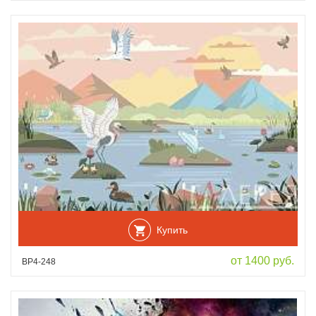
Купить
от 1400 руб.
ВР4-248