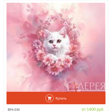
Купить
от 1400 руб.
ВР4-030