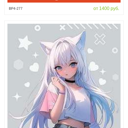
от 1400 руб.
ВР4-277