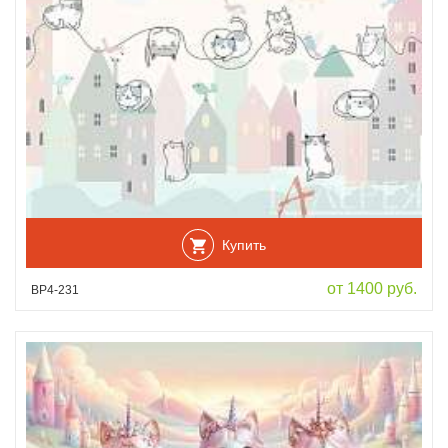
Купить
от 1400 руб.
ВР4-231