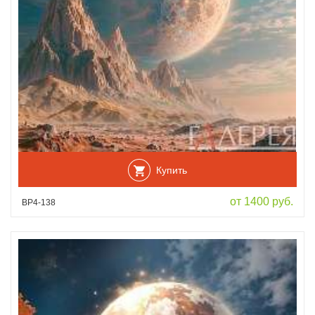
Купить
от 1400 руб.
ВР4-138