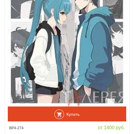
Купить
от 1400 руб.
ВР4-274