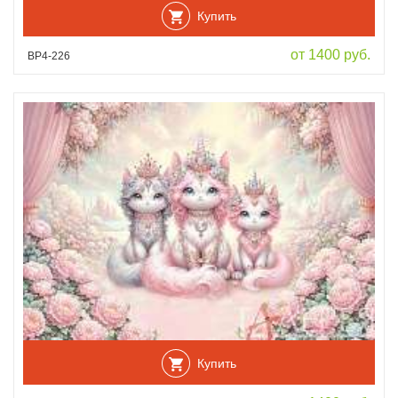
Купить
от 1400 руб.
ВР4-226
Купить