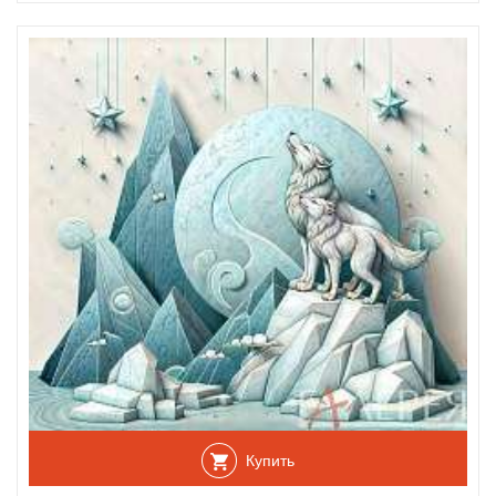
Купить