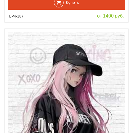
Купить
от 1400 руб.
ВР4-187