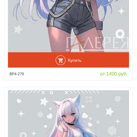
Купить
от 1400 руб.
ВР4-276