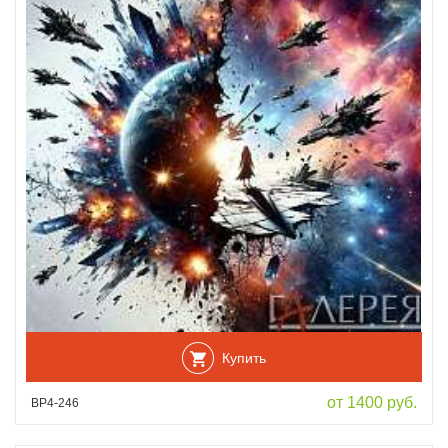
Купить
от 1400 руб.
ВР4-246