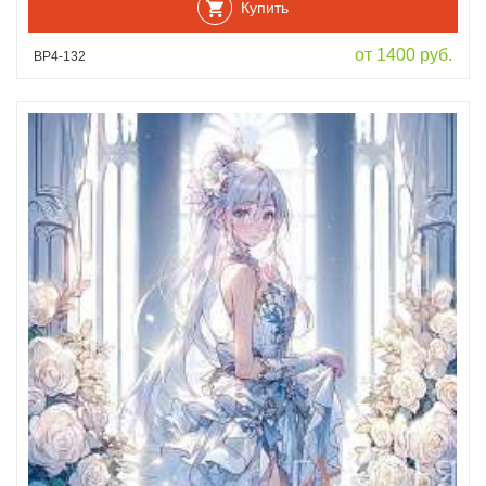
Купить
от 1400 руб.
ВР4-132